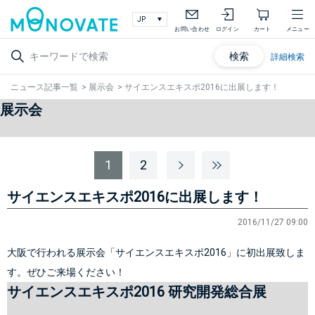
お問い合わせ
ログイン
カート
メニュー
検索
詳細検索
ニュース記事一覧
>
展示会
>
サイエンスエキスポ2016に出展します！
展示会
1
2
サイエンスエキスポ2016に出展します！
2016/11/27 09:00
大阪で行われる展示会「サイエンスエキスポ2016」に初出展致しま
す。ぜひご来場ください！
サイエンスエキスポ2016
 研究開発総合展