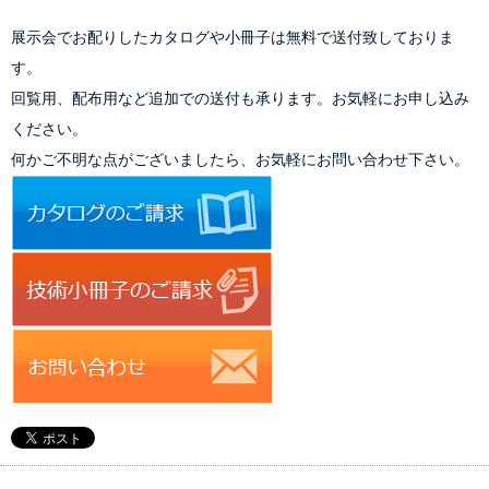
展示会でお配りしたカタログや小冊子は無料で送付致しておりま
す。
回覧用、配布用など追加での送付も承ります。お気軽にお申し込み
ください。
何かご不明な点がございましたら、お気軽にお問い合わせ下さい。