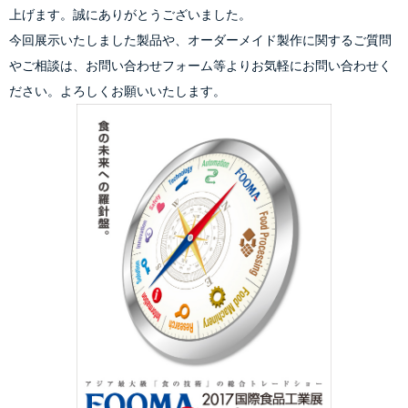
上げます。誠にありがとうございました。
今回展示いたしました製品や、オーダーメイド製作に関するご質問
やご相談は、お問い合わせフォーム等よりお気軽にお問い合わせく
ださい。よろしくお願いいたします。