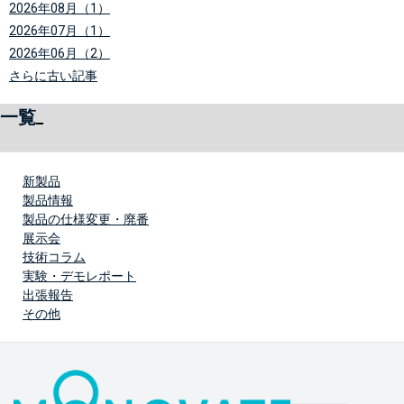
2026年08月（1）
2026年07月（1）
2026年06月（2）
さらに古い記事
一覧
新製品
製品情報
製品の仕様変更・廃番
展示会
技術コラム
実験・デモレポート
出張報告
その他