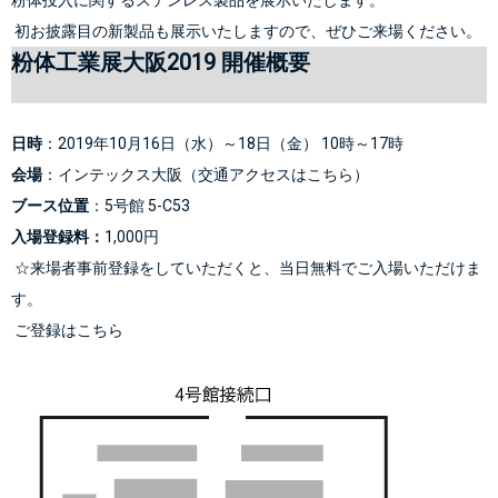
 初お披露目の新製品も展示いたしますので、ぜひご来場ください。
粉体工業展大阪2019 開催概要
日時
：2019年10月16日（水）～18日（金） 10時～17時
会場
：インテックス大阪（
交通アクセスはこちら
）
ブース位置
：5号館 5-C53
入場登録料：
1,000円
 ☆来場者事前登録をしていただくと、当日無料でご入場いただけま
す。
ご登録はこちら