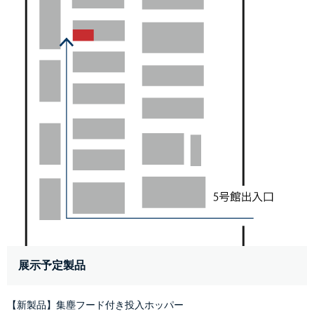
展示予定製品
【新製品】集塵フード付き投入ホッパー