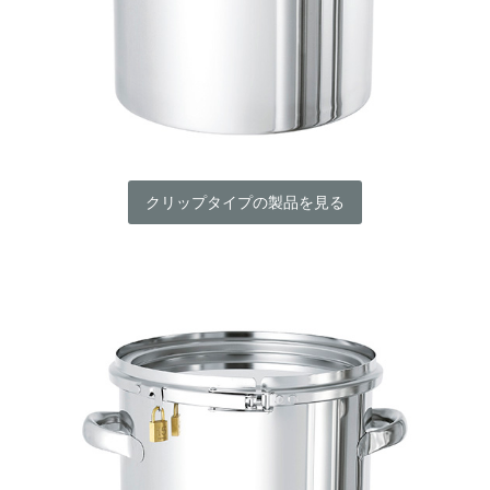
クリップタイプの製品を見る