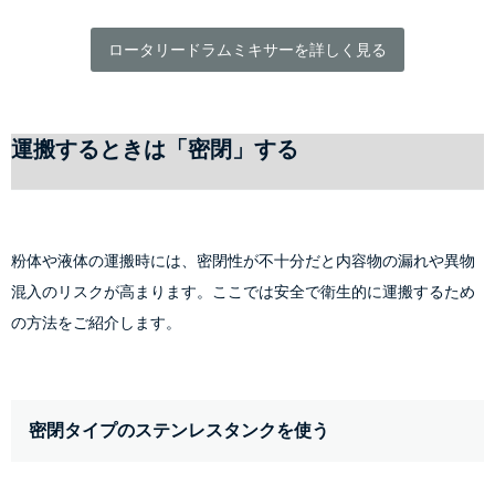
ロータリードラムミキサーを詳しく見る
運搬するときは「密閉」する
粉体や液体の運搬時には、密閉性が不十分だと内容物の漏れや異物
混入のリスクが高まります。ここでは安全で衛生的に運搬するため
の方法をご紹介します。
密閉タイプのステンレスタンクを使う