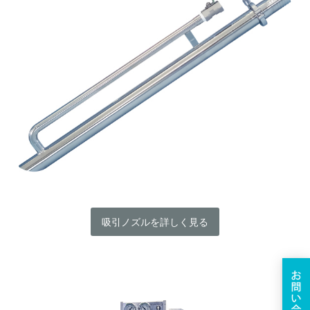
吸引ノズルを詳しく見る