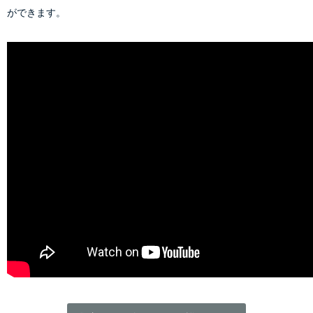
ができます。