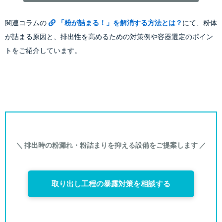
関連コラムの
「粉が詰まる！」を解消する方法とは？
にて、粉体
が詰まる原因と、排出性を高めるための対策例や容器選定のポイン
トをご紹介しています。
＼ 排出時の粉漏れ・粉詰まりを抑える設備をご提案します ／
取り出し工程の暴露対策を相談する