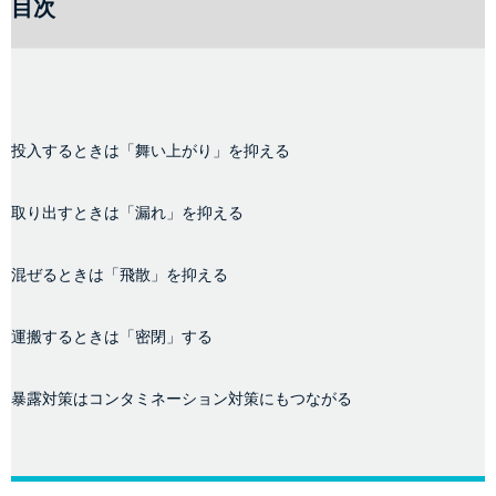
目次
投入するときは「舞い上がり」を抑える
取り出すときは「漏れ」を抑える
混ぜるときは「飛散」を抑える
運搬するときは「密閉」する
暴露対策はコンタミネーション対策にもつながる