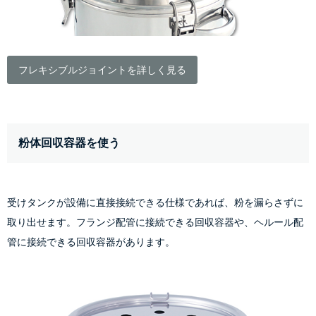
フレキシブルジョイントを詳しく見る
粉体回収容器を使う
受けタンクが設備に直接接続できる仕様であれば、粉を漏らさずに
取り出せます。フランジ配管に接続できる回収容器や、ヘルール配
管に接続できる回収容器があります。