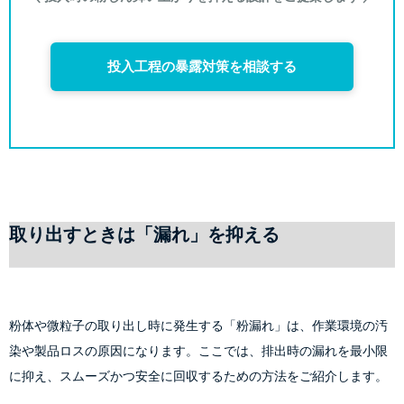
投入工程の暴露対策を相談する
取り出すときは「漏れ」を抑える
粉体や微粒子の取り出し時に発生する「粉漏れ」は、作業環境の汚
染や製品ロスの原因になります。ここでは、排出時の漏れを最小限
に抑え、スムーズかつ安全に回収するための方法をご紹介します。