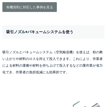
有機溶剤に対応した事例を見る
吸引ノズル+バキュームシステムを使う
吸引ノズルとバキュームシステム（空気輸送機）を使えば、粉の舞
い上がりや材料のロスを抑えて投入できます。これにより、作業者
による材料の運搬や材料を持ち上げて投入するなどの重作業が省力
化でき、作業者の負担低減にも効果的です。