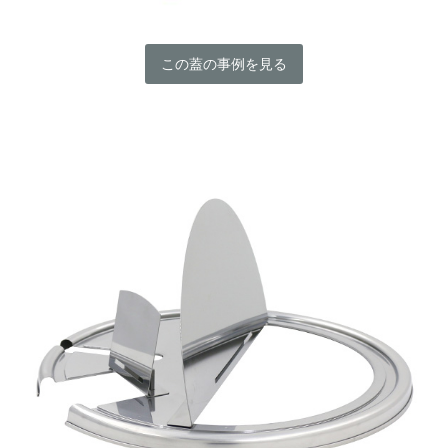
この蓋の事例を見る