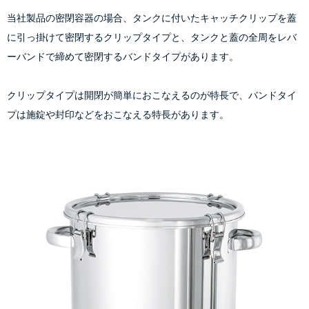
当社製品の密閉容器の場合、タンクに付いたキャッチクリップを蓋
に引っ掛けて密閉するクリップタイプと、タンクと蓋の全周をレバ
ーバンドで締めて密閉するバンドタイプがあります。
クリップタイプは開閉が簡単におこなえるのが特長で、バンドタイ
プは施錠や封印などをおこなえる特長があります。