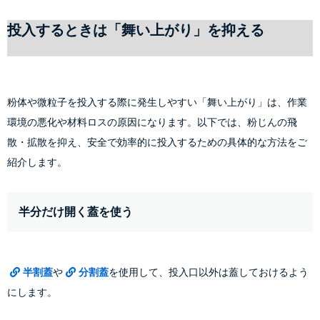
投入するときは「舞い上がり」を抑える
粉体や微粒子を投入する際に発生しやすい「舞い上がり」は、作業
環境の悪化や材料ロスの原因になります。以下では、粉じんの飛
散・拡散を抑え、安全で効率的に投入するための具体的な方法をご
紹介します。
半分だけ開く蓋を使う
半割蓋
や
分割蓋
を使用して、投入口以外は蓋しておけるよう
にします。