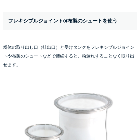
フレキシブルジョイントor布製のシュートを使う
粉体の取り出し口（排出口）と受けタンクをフレキシブルジョイン
トや布製のシュートなどで接続すると、粉漏れすることなく取り出
せます。