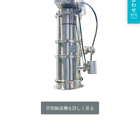
空気輸送機を詳しく見る