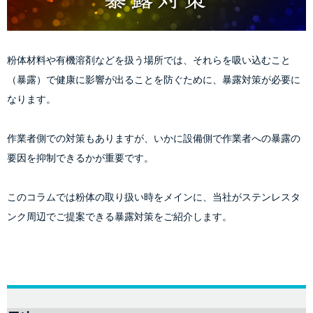
粉体材料や有機溶剤などを扱う場所では、それらを吸い込むこと
（暴露）で健康に影響が出ることを防ぐために、暴露対策が必要に
なります。
作業者側での対策もありますが、いかに設備側で作業者への暴露の
要因を抑制できるかが重要です。
このコラムでは粉体の取り扱い時をメインに、当社がステンレスタ
ンク周辺でご提案できる暴露対策をご紹介します。