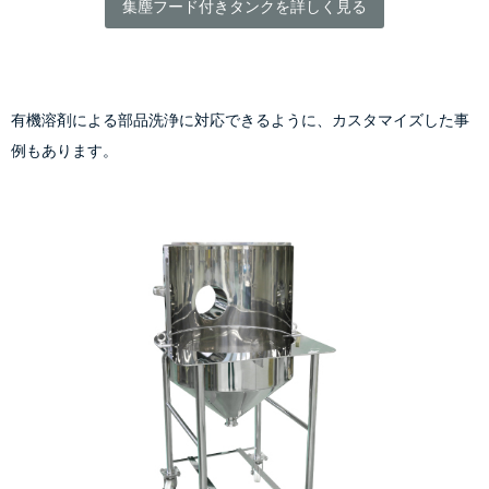
集塵フード付きタンクを詳しく見る
有機溶剤による部品洗浄に対応できるように、カスタマイズした事
例もあります。