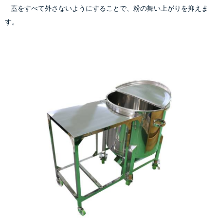
    蓋をすべて外さないようにすることで、粉の舞い上がりを抑えま
す。