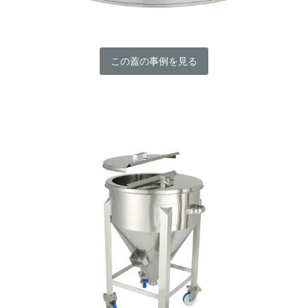
この蓋の事例を見る