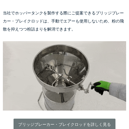
当社でホッパータンクを製作する際にご提案できるブリッジブレー
カー・ブレイクロッドは、手動でエアーも使用しないため、粉の飛
散を抑えつつ粉詰まりを解消できます。
ブリッジブレーカー・ブレイクロッドを詳しく見る