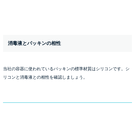
消毒液とパッキンの相性
当社の容器に使われているパッキンの標準材質はシリコンです。シ
リコンと消毒液との相性を確認しましょう。