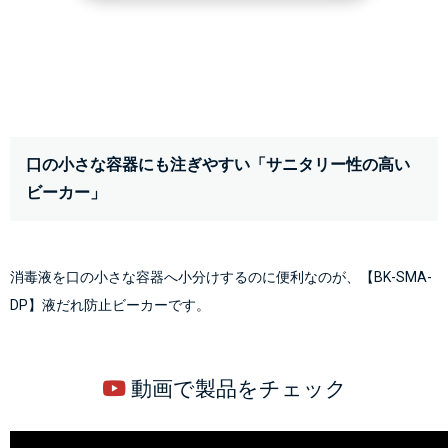
口の小さな容器にも注ぎやすい「サニタリー性の高い
ビーカー」
消毒液を口の小さな容器へ小分けするのに便利なのが、
【BK-SMA-
DP】液だれ防止ビーカー
 動画で製品をチェック