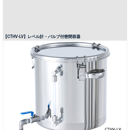
【CTHV-LV】レベル計・バルブ付密閉容器