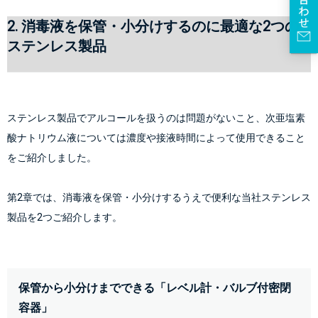
2. 消毒液を保管・小分けするのに最適な2つの
ステンレス製品
ステンレス製品でアルコールを扱うのは問題がないこと、次亜塩素
酸ナトリウム液については濃度や接液時間によって使用できること
をご紹介しました。
第2章では、消毒液を保管・小分けするうえで便利な当社ステンレス
製品を2つご紹介します。
保管から小分けまでできる「レベル計・バルブ付密閉
容器」