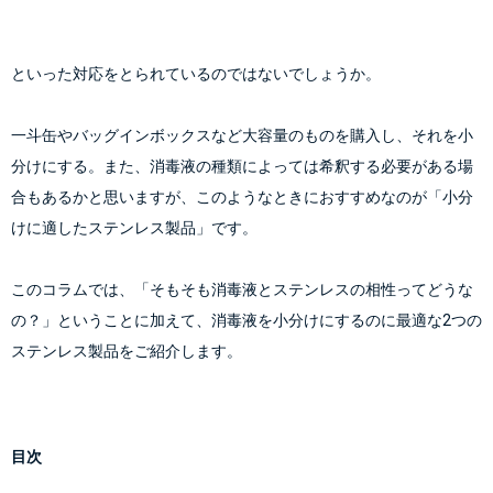
といった対応をとられているのではないでしょうか。
一斗缶やバッグインボックスなど大容量のものを購入し、それを小
分けにする。また、消毒液の種類によっては希釈する必要がある場
合もあるかと思いますが、このようなときにおすすめなのが「小分
けに適したステンレス製品」です。
このコラムでは、「そもそも消毒液とステンレスの相性ってどうな
の？」ということに加えて、消毒液を小分けにするのに最適な2つの
ステンレス製品をご紹介します。
目次