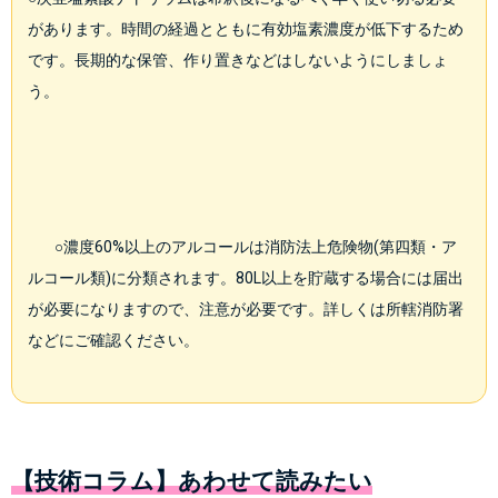
があります。時間の経過とともに有効塩素濃度が低下するため
です。長期的な保管、作り置きなどはしないようにしましょ
う。
        ○濃度60%以上のアルコールは消防法上危険物(第四類・ア
ルコール類)に分類されます。80L以上を貯蔵する場合には届出
が必要になりますので、注意が必要です。詳しくは所轄消防署
などにご確認ください。
【技術コラム】あわせて読みたい