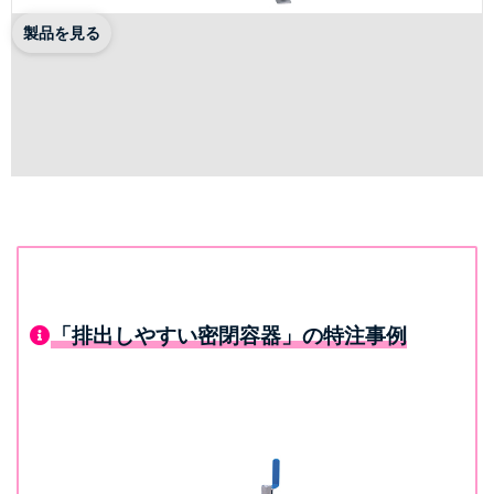
製品を見る
「排出しやすい密閉容器」の特注事例