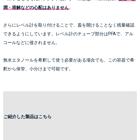
潤・溶解などの心配はありません
さらにレベル計を取り付けることで、蓋を開けることなく残量確認
できるようにしています。レベル計のチューブ部分はPFAで、アル
コールなどに侵されません。
無水エタノールを希釈して使う必要がある場合でも、この容器で希
釈から保管、小分けまで可能です。
ご紹介した製品はこちら