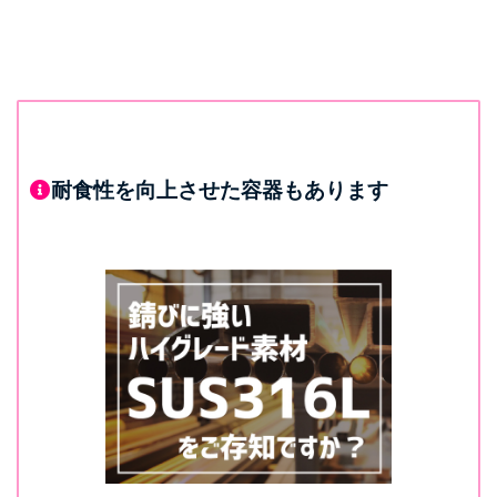
耐食性を向上させた容器もあります