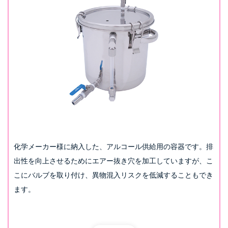
化学メーカー様に納入した、アルコール供給用の容器です。排
出性を向上させるためにエアー抜き穴を加工していますが、こ
こにバルブを取り付け、異物混入リスクを低減することもでき
ます。