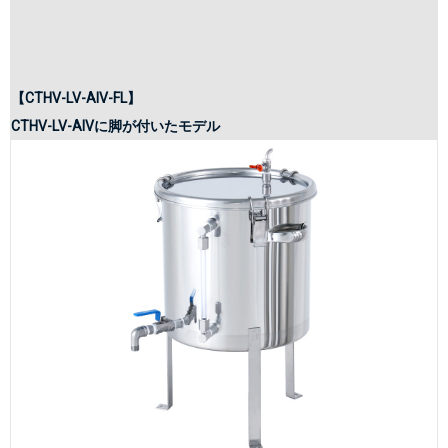
【CTHV-LV-AIV-FL】
CTHV-LV-AIVに脚が付いたモデル