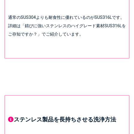
通常のSUS304よりも耐食性に優れているのがSUS316Lです。
詳細は
「錆びに強いステンレスのハイグレード素材SUS316Lを
ご存知ですか？」
でご紹介しています。
ステンレス製品を長持ちさせる洗浄方法