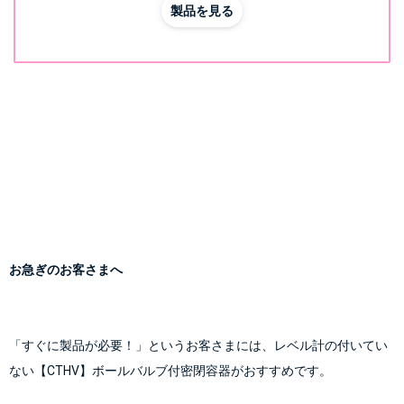
製品を見る
お急ぎのお客さまへ
「すぐに製品が必要！」というお客さまには、レベル計の付いてい
ない
【CTHV】ボールバルブ付密閉容器
がおすすめです。