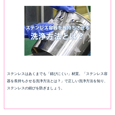
ステンレスはあくまでも「錆びにくい」材質。
「ステンレス容
器を長持ちさせる洗浄方法とは？」
で正しい洗浄方法を知り、
ステンレスの錆びを防ぎましょう。