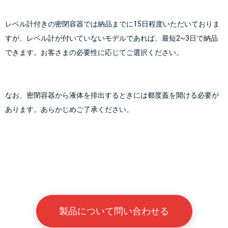
レベル計付きの密閉容器では納品までに15日程度いただいておりま
すが、レベル計が付いていないモデルであれば、最短2~3日で納品
できます。お客さまの必要性に応じてご選択ください。
なお、密閉容器から液体を排出するときには都度蓋を開ける必要が
あります。あらかじめご了承ください。
製品について問い合わせる