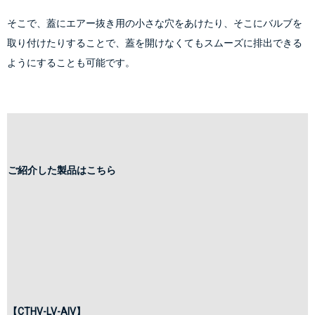
そこで、蓋にエアー抜き用の小さな穴をあけたり、そこにバルブを
取り付けたりすることで、蓋を開けなくてもスムーズに排出できる
ようにすることも可能です。
ご紹介した製品はこちら
【CTHV-LV-AIV】