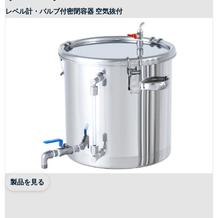
レベル計・バルブ付密閉容器 空気抜付
製品を見る