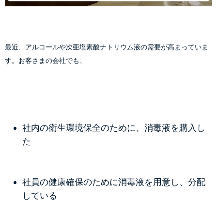
最近、アルコールや次亜塩素酸ナトリウム液の需要が高まっていま
す。お客さまの会社でも、
社内の衛生環境保全のために、消毒液を購入し
た
社員の健康確保のために消毒液を用意し、分配
している