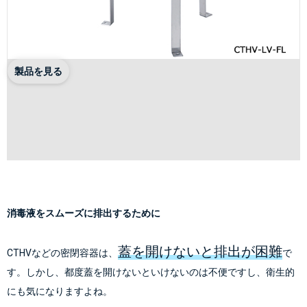
製品を見る
消毒液をスムーズに排出するために
蓋を開けないと排出が困難
CTHVなどの密閉容器は、
で
す。しかし、都度蓋を開けないといけないのは不便ですし、衛生的