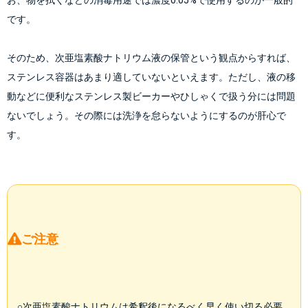
です。
そのため、次亜塩素酸ナトリウム液の保管という観点からすれば、
ステンレス容器はあまり適していないといえます。ただし、液の移
動などに便利なステンレス製ビーカーやひしゃくで扱う分には問題
ないでしょう。その際には洗浄を怠らないようにするのが肝心で
ご注意
○次亜塩素酸ナトリウムは希釈後になるべく早く使い切る必要