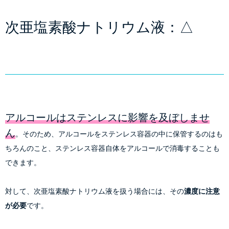
次亜塩素酸ナトリウム液：△
アルコールはステンレスに影響を及ぼしませ
ん
。そのため、アルコールをステンレス容器の中に保管するのはも
ちろんのこと、ステンレス容器自体をアルコールで消毒することも
対して、次亜塩素酸ナトリウム液を扱う場合には、その
濃度に注意
が必要
です。