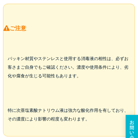
ご注意
パッキン材質やステンレスと使用する消毒液の相性は、必ずお
客さまご自身でもご確認ください。濃度や使用条件により、劣
化や腐食が生じる可能性もあります。
特に次亜塩素酸ナトリウム液は強力な酸化作用を有しており、
その濃度により影響の程度も変わります。