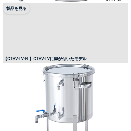
製品を見る
【CTHV-LV-FL】CTHV-LVに脚が付いたモデル