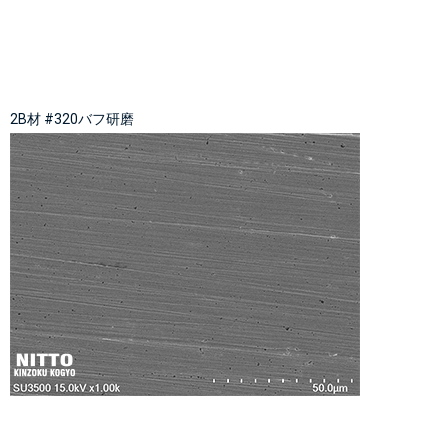
2B材 #320バフ研磨