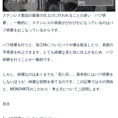
ステンレス製品の最後の仕上げに行われることの多い「バフ研
磨」。一般的に、ステンレスの表面がぴかぴかになっているのはバ
フ研磨をおこなっているからです。
バフ研磨を行うと、加工時についたバリや傷を除去したり、表面の
平滑度を向上できます。とても綺麗な見た目に仕上がるため、バフ
研磨を行うことが一般的です。
しかし、綺麗なのはあくまでも「見た目」。基本的にはバフ研磨を
しないほうが、綺麗な状態を保てるのです。この記事ではその理由
と、MONOVATEのこだわり・考え方についてご説明します。
目次