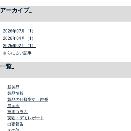
アーカイブ
2026年07月（1）
2026年04月（1）
2026年02月（1）
さらに古い記事
一覧
新製品
製品情報
製品の仕様変更・廃番
展示会
技術コラム
実験・デモレポート
出張報告
その他