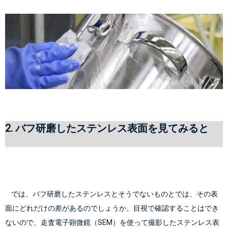
2. バフ研磨したステンレス表面を見てみると
    では、バフ研磨したステンレスとそうでないものとでは、その表
面にどれだけの差があるのでしょうか。目視で確認することはでき
ないので、走査電子顕微鏡（SEM）を使って撮影したステンレス表