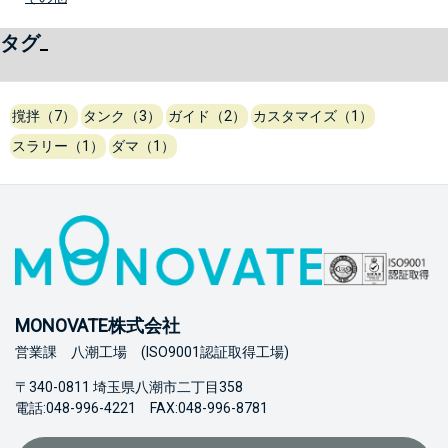
タグ
撹拌（7）
タンク（3）
ガイド（2）
カスタマイズ（1）
スラリー（1）
ダマ（1）
MONOVATE株式会社
営業課 八潮工場 (ISO9001認証取得工場)
〒340-0811 埼玉県八潮市二丁目358
電話:048-996-4221 FAX:048-996-8781