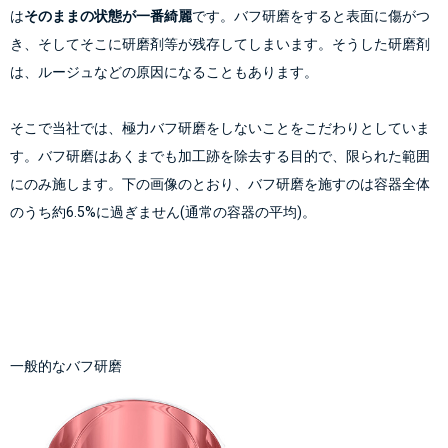
は
そのままの状態が一番綺麗
です。バフ研磨をすると表面に傷がつ
き、そしてそこに研磨剤等が残存してしまいます。そうした研磨剤
そこで当社では、
極力バフ研磨をしないこと
をこだわりとしていま
す。バフ研磨はあくまでも加工跡を除去する目的で、限られた範囲
にのみ施します。下の画像のとおり、バフ研磨を施すのは容器全体
一般的なバフ研磨