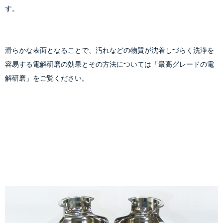
す。
滑らかな表面となることで、汚れなどの物質が沈着しづらく洗浄を
容易する電解研磨の効果とその方法については
「最高グレードの電
解研磨」
をご覧ください。