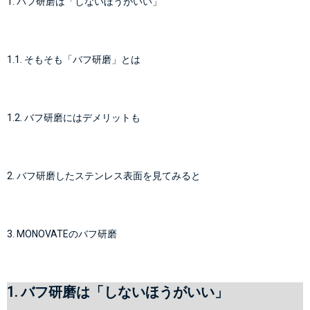
1. バフ研磨は「しないほうがいい」
1.1. そもそも「バフ研磨」とは
1.2. バフ研磨にはデメリットも
2. バフ研磨したステンレス表面を見てみると
3. MONOVATEのバフ研磨
1. バフ研磨は「しないほうがいい」