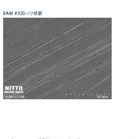
BA材 #320バフ研磨