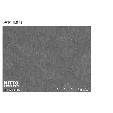
BA材 研磨前