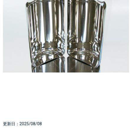
更新日：
2025/08/08