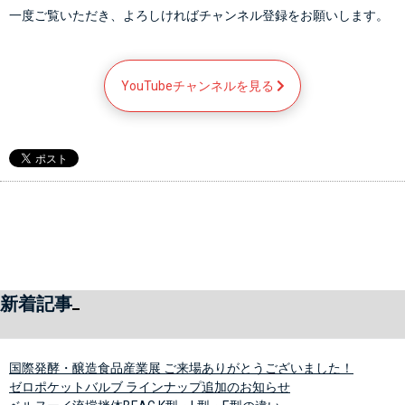
一度ご覧いただき、よろしければチャンネル登録をお願いします。
YouTubeチャンネルを見る 
新着記事
国際発酵・醸造食品産業展 ご来場ありがとうございました！
ゼロポケットバルブ ラインナップ追加のお知らせ