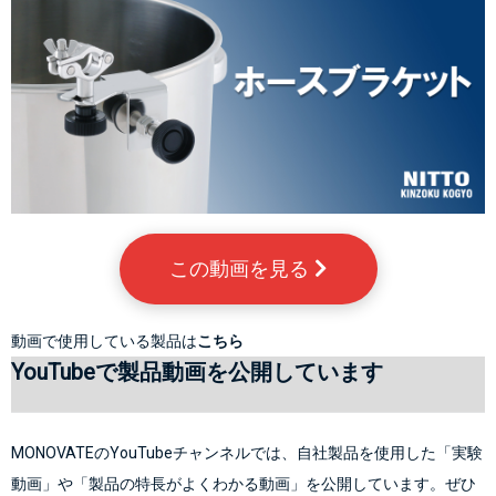
この動画を見る 
動画で使用している製品は
こちら
YouTubeで製品動画を公開しています
MONOVATEのYouTubeチャンネルでは、自社製品を使用した「実験
動画」や「製品の特長がよくわかる動画」を公開しています。ぜひ