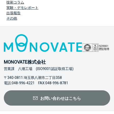
技術コラム
実験・デモレポート
出張報告
その他
MONOVATE株式会社
営業課 八潮工場 (ISO9001認証取得工場)
〒340-0811 埼玉県八潮市二丁目358
電話:048-996-4221 FAX:048-996-8781
お問い合わせはこちら