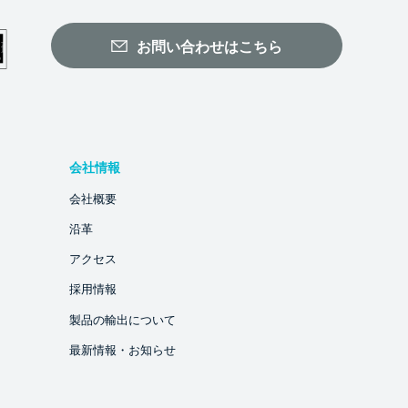
お問い合わせはこちら
会社情報
会社概要
沿革
アクセス
採用情報
製品の輸出について
最新情報・お知らせ