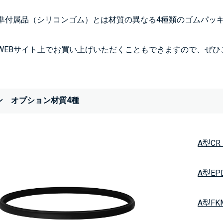
準付属品（シリコンゴム）とは材質の異なる4種類のゴムパッ
WEBサイト上でお買い上げいただくこともできますので、ぜひ
ン オプション材質4種
A型CR
A型EP
A型FK