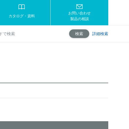
お問い合わせ
カタログ・資料
製品の相談
詳細検索
検索