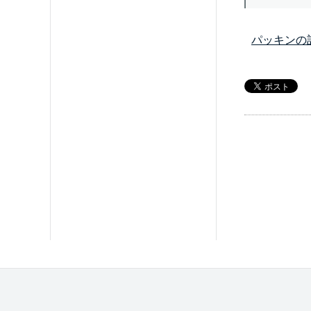
パッキンの