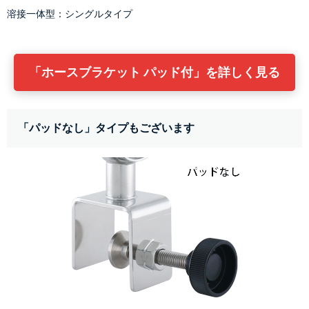
溶接一体型：シングルタイプ
「ホースブラケット パッド付」を詳しく見る
「パッドなし」タイプもございます