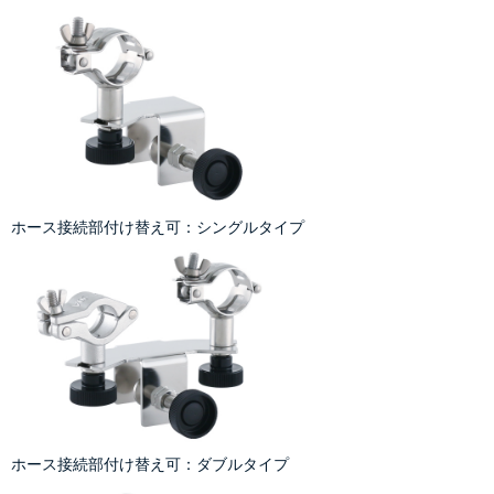
ホース接続部付け替え可：シングルタイプ
ホース接続部付け替え可：ダブルタイプ