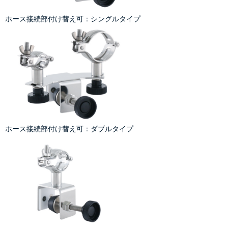
ホース接続部付け替え可：シングルタイプ
ホース接続部付け替え可：ダブルタイプ