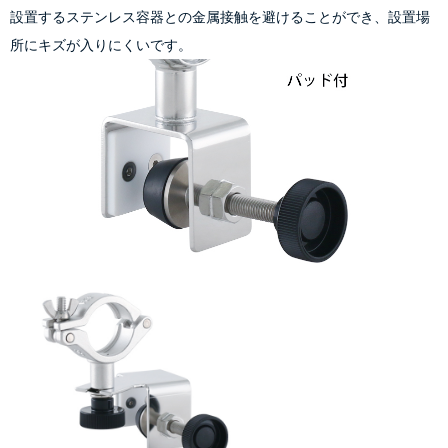
設置するステンレス容器との金属接触を避けることができ、設置場
所にキズが入りにくいです。