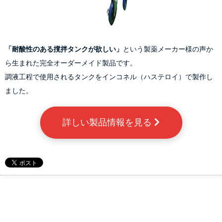
「耐酸性のある撹拌タンクが欲しい」
という製薬メーカー様の声か
ら生まれた完全オーダーメイド製品です。
調液工程で使用されるタンクをインコネル（ハステロイ）で製作し
ました。
詳しい製品情報を見る 