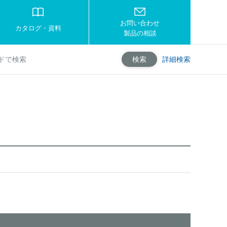
お問い合わせ
カタログ・資料
製品の相談
詳細検索
検索