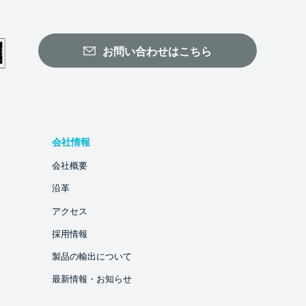
お問い合わせはこちら
会社情報
会社概要
沿革
アクセス
採用情報
製品の輸出について
最新情報・お知らせ