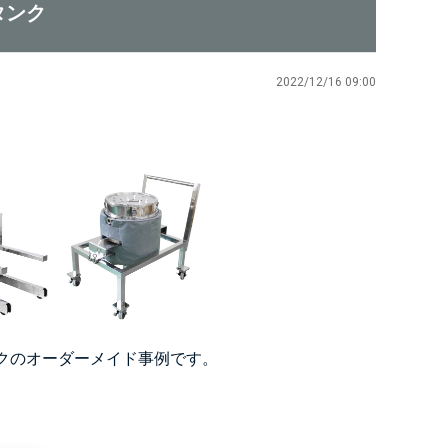
タンク
2022/12/16 09:00
クのオーダーメイド事例です。