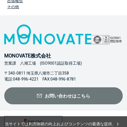
出張報告
その他
MONOVATE株式会社
営業課 八潮工場 (ISO9001認証取得工場)
〒340-0811 埼玉県八潮市二丁目358
電話:048-996-4221 FAX:048-996-8781
お問い合わせはこちら
当サイトでは利用体験の向上およびコンテンツの最適な提供、ト