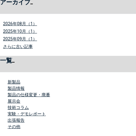
アーカイブ
2026年08月（1）
2025年10月（1）
2025年09月（1）
さらに古い記事
一覧
新製品
製品情報
製品の仕様変更・廃番
展示会
技術コラム
実験・デモレポート
出張報告
その他