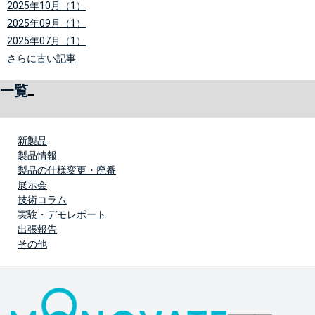
2025年10月（1）
2025年09月（1）
2025年07月（1）
さらに古い記事
一覧
新製品
製品情報
製品の仕様変更・廃番
展示会
技術コラム
実験・デモレポート
出張報告
その他