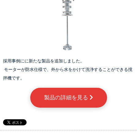
採用事例にに新たな製品を追加しました。
 モーターが防水仕様で、外から水をかけて洗浄することができる撹
拌機です。
製品の詳細を見る 