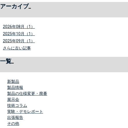
アーカイブ
2026年08月（1）
2025年10月（1）
2025年09月（1）
さらに古い記事
一覧
新製品
製品情報
製品の仕様変更・廃番
展示会
技術コラム
実験・デモレポート
出張報告
その他