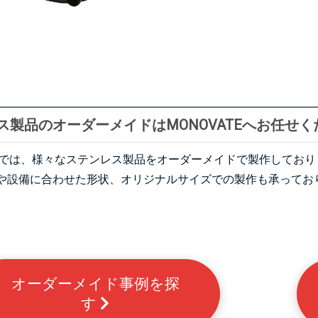
ス製品のオーダーメイドはMONOVATEへお任せく
ATEでは、様々なステンレス製品をオーダーメイドで製作してお
や設備に合わせた形状、オリジナルサイズでの製作も承ってお
オーダーメイド事例を探
す