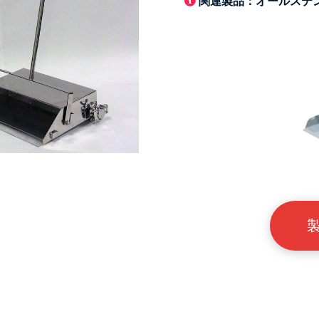
関連製品：オールステンレ