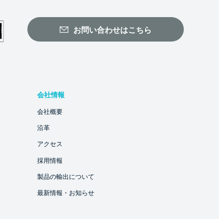
お問い合わせはこちら
会社情報
会社概要
沿革
アクセス
採用情報
製品の輸出について
最新情報・お知らせ