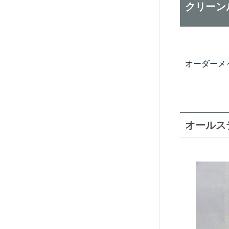
クリーン
オーダーメ
オールス