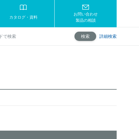
お問い合わせ
カタログ・資料
製品の相談
詳細検索
検索