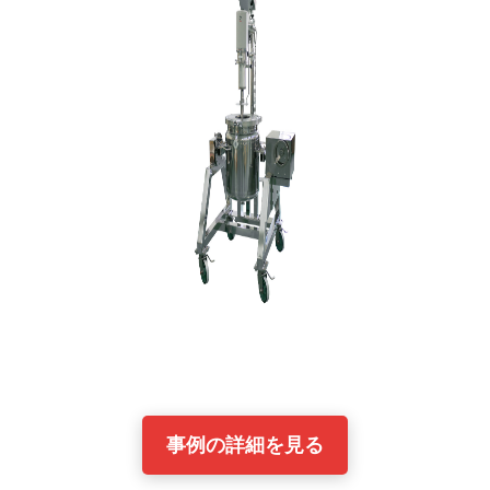
事例の詳細を見る