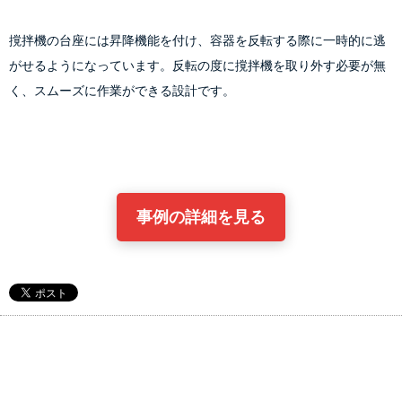
撹拌機の台座には昇降機能を付け、容器を反転する際に一時的に逃
がせるようになっています。反転の度に撹拌機を取り外す必要が無
く、スムーズに作業ができる設計です。
事例の詳細を見る