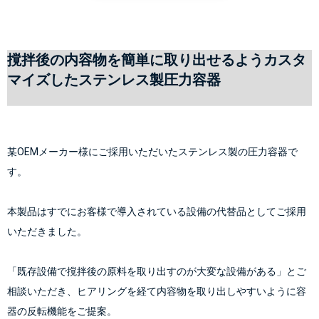
撹拌後の内容物を簡単に取り出せるようカスタ
マイズしたステンレス製圧力容器
某OEMメーカー様にご採用いただいたステンレス製の圧力容器で
す。
本製品はすでにお客様で導入されている設備の代替品としてご採用
いただきました。
「既存設備で撹拌後の原料を取り出すのが大変な設備がある」とご
相談いただき、ヒアリングを経て内容物を取り出しやすいように容
器の反転機能をご提案。