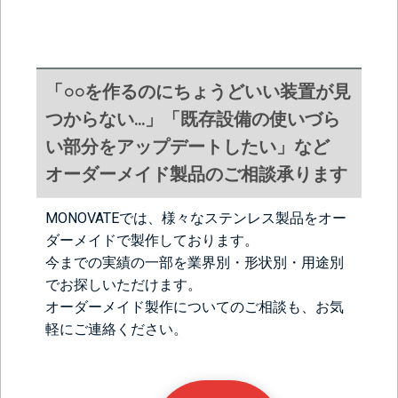
「○○を作るのにちょうどいい装置が見
つからない…」「既存設備の使いづら
い部分をアップデートしたい」など
オーダーメイド製品のご相談承ります
MONOVATEでは、様々なステンレス製品をオー
ダーメイドで製作しております。
今までの実績の一部を業界別・形状別・用途別
でお探しいただけます。
オーダーメイド製作についてのご相談も、お気
軽にご連絡ください。