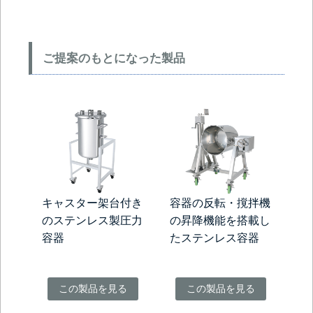
ご提案のもとになった製品
キャスター架台付き
容器の反転・撹拌機
のステンレス製圧力
の昇降機能を搭載し
容器
たステンレス容器
この製品を見る
この製品を見る