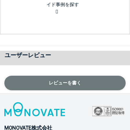
イド事例を探す
ユーザーレビュー
レビューを書く
MONOVATE株式会社