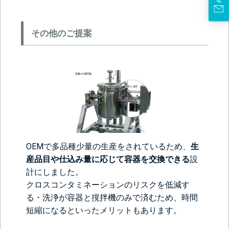
その他のご提案
OEMで多品種少量の生産をされているため、
生
産品目や仕込み量に応じて容器を交換できる
設
計にしました。
クロスコンタミネーションのリスクを低減す
る・洗浄が容器と撹拌機のみで済むため、時間
短縮になるといったメリットもあります。