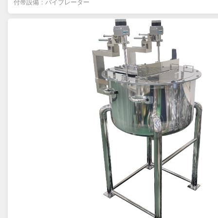
付帯設備：バイブレーター