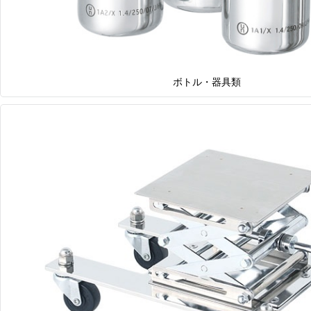
ボトル・器具類