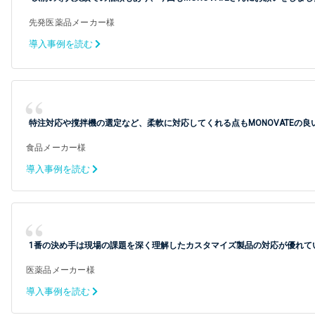
先発医薬品メーカー様
導入事例を読む
特注対応や撹拌機の選定など、柔軟に対応してくれる点もMONOVATEの
食品メーカー様
導入事例を読む
1番の決め手は現場の課題を深く理解したカスタマイズ製品の対応が優れて
医薬品メーカー様
導入事例を読む