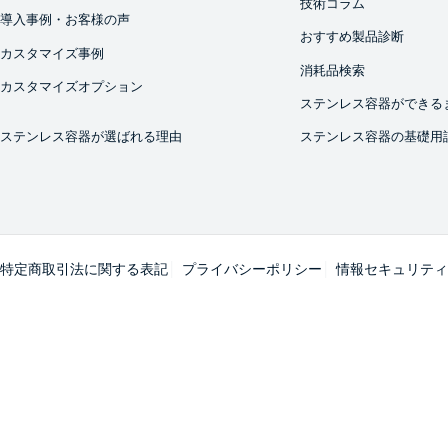
技術コラム
導入事例・お客様の声
おすすめ製品診断
カスタマイズ事例
消耗品検索
カスタマイズオプション
ステンレス容器ができる
ステンレス容器が選ばれる理由
ステンレス容器の基礎用
特定商取引法に関する表記
プライバシーポリシー
情報セキュリティ