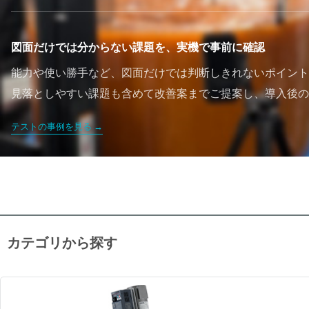
図面だけでは分からない課題を、実機で事前に確認
能力や使い勝手など、図面だけでは判断しきれないポイント
見落としやすい課題も含めて改善案までご提案し、導入後の
テストの事例を見る
カテゴリから探す