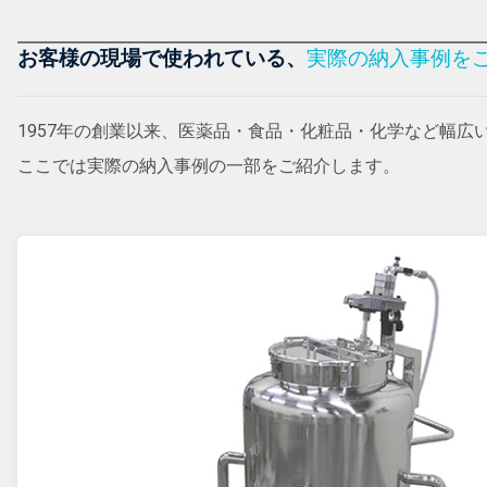
お客様の現場で使われている、
実際の納入事例を
1957年の創業以来、医薬品・食品・化粧品・化学など幅広
ここでは実際の納入事例の一部をご紹介します。