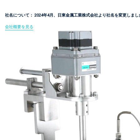
社名について： 2024年4月、日東金属工業株式会社より社名を変更しまし
会社概要を見る