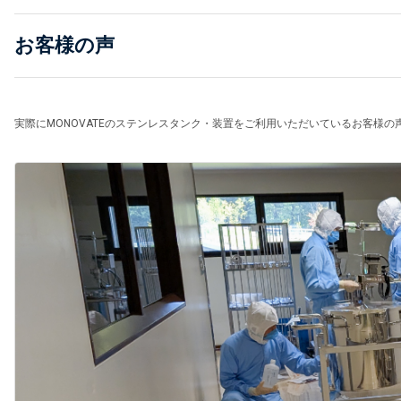
お客様の声
実際にMONOVATEのステンレスタンク・装置をご利用いただいているお客様の