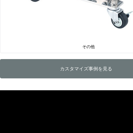
その他
カスタマイズ事例を見る