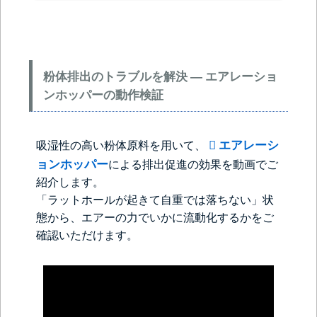
粉体排出のトラブルを解決 ― エアレーショ
ンホッパーの動作検証
エアレーシ
吸湿性の高い粉体原料を用いて、
ョンホッパー
による排出促進の効果を動画でご
紹介します。
「ラットホールが起きて自重では落ちない」状
態から、エアーの力でいかに流動化するかをご
確認いただけます。