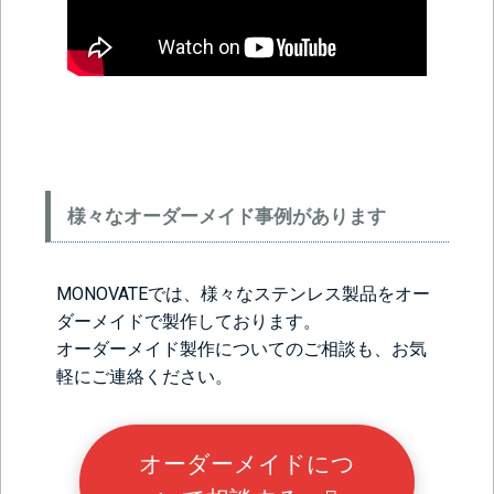
様々なオーダーメイド事例があります
MONOVATEでは、様々なステンレス製品をオー
ダーメイドで製作しております。
オーダーメイド製作についてのご相談も、お気
軽にご連絡ください。
オーダーメイドにつ