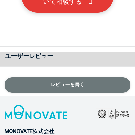
いて相談する
ユーザーレビュー
レビューを書く
MONOVATE株式会社