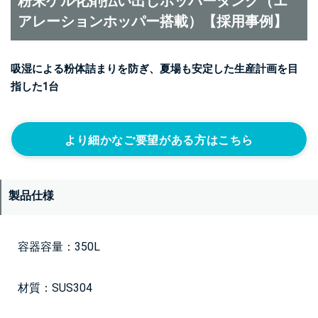
粉末ゲル化剤払い出しホッパータンク（エ
アレーションホッパー搭載）【採用事例】
吸湿による粉体詰まりを防ぎ、夏場も安定した生産計画を目
指した1台
より細かなご要望がある方はこちら
製品仕様
容器容量：350L
材質：SUS304