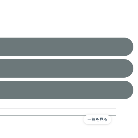
一覧を見る