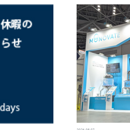
2026.08.07