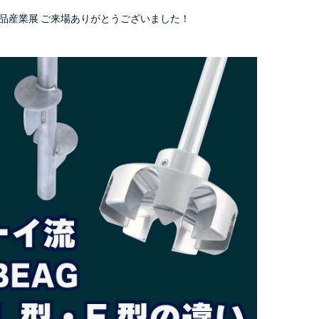
品産業展 ご来場ありがとうございました！