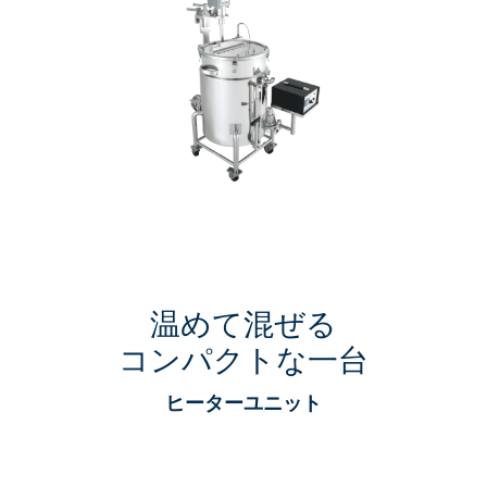
温めて混ぜる
コンパクトな一台
ヒーターユニット