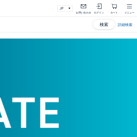
お問い合わせ
ログイン
カート
メニュー
検索
詳細検索