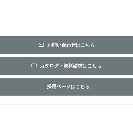
お問い合わせはこちら
カタログ・資料請求はこちら
採用ページはこちら