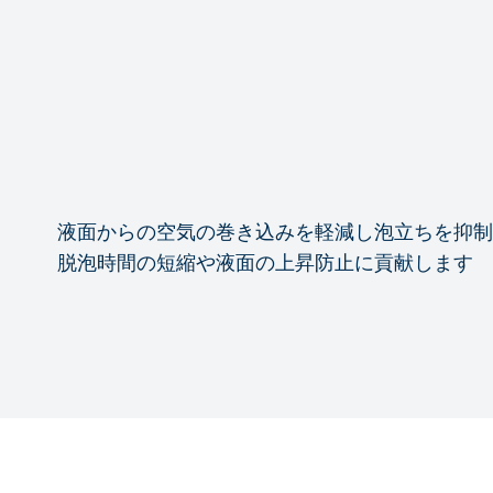
液面からの空気の巻き込みを軽減し泡立ちを抑制
脱泡時間の短縮や液面の上昇防止に貢献します