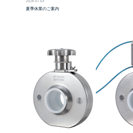
2026.07.03
夏季休業のご案内