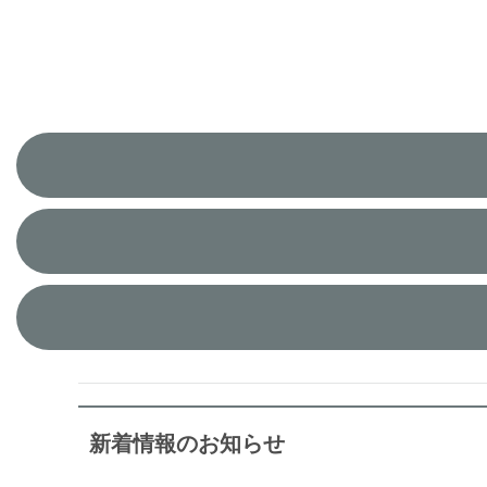
新着情報のお知らせ