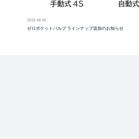
2026.08.06
ゼロポケットバルブ ラインナップ追加のお知らせ