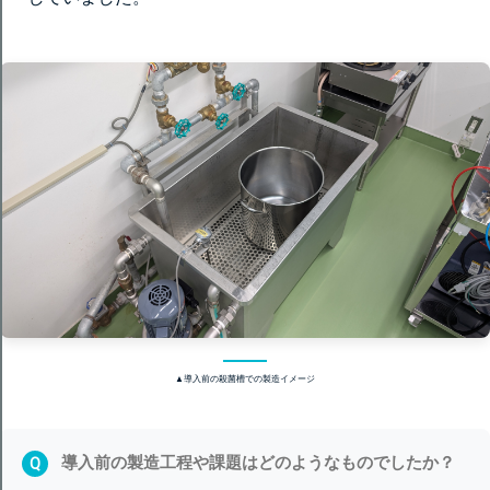
▲導入前の殺菌槽での製造イメージ
導入前の製造工程や課題はどのようなものでしたか？
Q