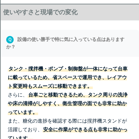
使いやすさと現場での変化
設備の使い勝手で特に気に入っている点はあります
Q
か？
タンク・撹拌機・ポンプ・制御盤が一体になって台車
に載っているため、省スペースで運用でき、レイアウ
ト変更時もスムーズに移動できます。
さらに、
台車ごと移動できるため、タンク周りの洗浄
や床の清掃がしやすく、衛生管理の面でも非常に助か
っています。
また、糖化の進捗を確認する際には撹拌機スタンドが
活躍しており、
安全に作業ができる点も非常に助かっ
ています。