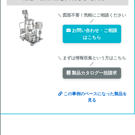
＼ 図面不要！気軽にご相談ください
／
お問い合わせ・ご相談
はこちら
＼ まずは情報収集という方はこちら
／
製品カタログ一括請求
この事例のベースになった製品を
見る