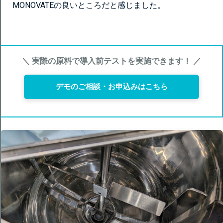
MONOVATEの良いところだと感じました。
＼ 実際の原料で導入前テストを実施できます！ ／
デモのご相談・お申込みはこちら