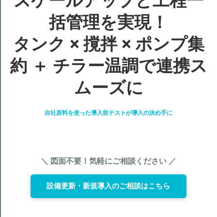
スケールアップと工程一
括管理を実現！
タンク × 撹拌 × ポンプ集
約 ＋ チラー温調で連携ス
ムーズに
自社原料を使った導入前テストが導入の決め手に
＼ 図面不要！気軽にご相談ください ／
設備更新・新規導入のご相談はこちら