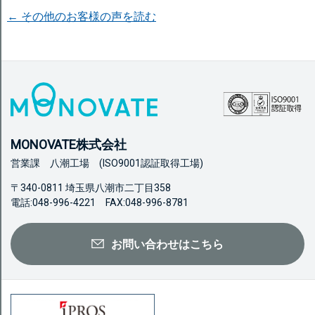
← その他のお客様の声を読む
MONOVATE株式会社
営業課 八潮工場 (ISO9001認証取得工場)
〒340-0811 埼玉県八潮市二丁目358
電話:048-996-4221 FAX:048-996-8781
お問い合わせはこちら