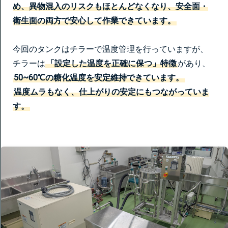
め、異物混入のリスクもほとんどなくなり、安全面・
衛生面の両方で安心して作業できています。
今回のタンクはチラーで温度管理を行っていますが、
チラーは
「設定した温度を正確に保つ」特徴
があり、
50~60℃の糖化温度を安定維持できています。
温度ムラもなく、仕上がりの安定にもつながっていま
す。