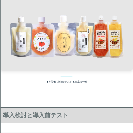
▲本設備で製造されている商品の一例
導入検討と導入前テスト