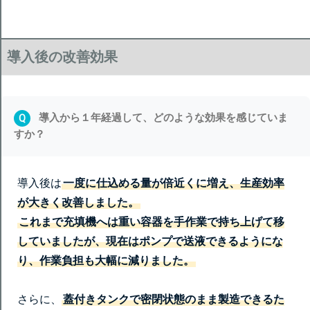
導入後の改善効果
導入から１年経過して、どのような効果を感じていま
Q
すか？
導入後は
一度に仕込める量が倍近くに増え、生産効率
が大きく改善しました。
これまで充填機へは重い容器を手作業で持ち上げて移
していましたが、現在はポンプで送液できるようにな
り、作業負担も大幅に減りました。
さらに、
蓋付きタンクで密閉状態のまま製造できるた