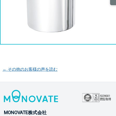
← その他のお客様の声を読む
MONOVATE株式会社