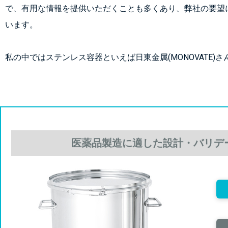
で、有用な情報を提供いただくことも多くあり、弊社の要望
います。
私の中ではステンレス容器といえば日東金属(MONOVATE)
医薬品製造に適した設計・バリデ