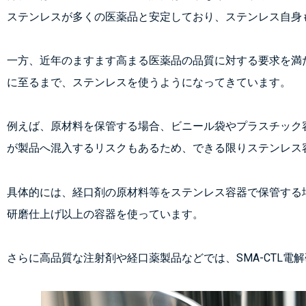
ステンレスが多くの医薬品と安定しており、ステンレス自身
一方、近年のますます高まる医薬品の品質に対する要求を満
に至るまで、ステンレスを使うようになってきています。
例えば、原材料を保管する場合、ビニール袋やプラスチック
が製品へ混入するリスクもあるため、できる限りステンレス
具体的には、経口剤の原材料等をステンレス容器で保管する場合
研磨仕上げ以上の容器を使っています。
さらに高品質な注射剤や経口薬製品などでは、SMA-CTL