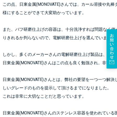
この点、日東金属(MONOVATE)さんでは、カール溶接や
様にすることができて大変助かっています。
また、バフ研磨仕上げの容器は、十分洗浄すれば問題なく使
りきれるか判らないので、電解研磨仕上げを選んでいます。
しかし、多くのメーカーさんの電解研磨仕上げ製品は、なか
日東金属(MONOVATE)さんはこの点も良く勉強され、非
日東金属(MONOVATE)さんとは、弊社の要望を一つ一つ
しいグレードのものを提示して頂けるまでになりました。
これは非常に大切なことだと思っています。
日東金属(MONOVATE)さんのステンレス容器を使われて