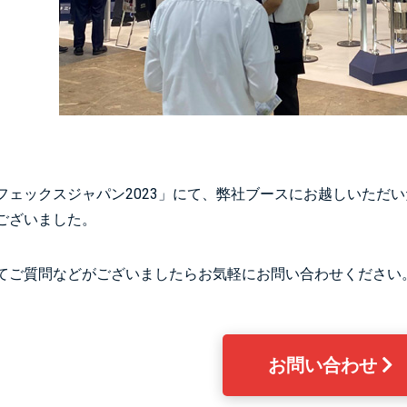
フェックスジャパン2023」にて、弊社ブースにお越しいただ
ございました。
てご質問などがございましたらお気軽にお問い合わせください
お問い合わせ