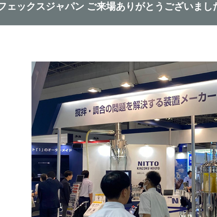
フェックスジャパン ご来場ありがとうございまし