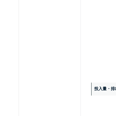
投入量・排