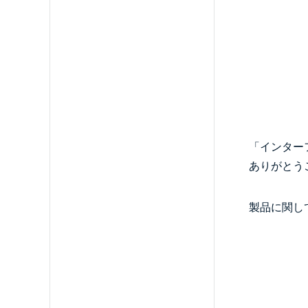
「インター
ありがとう
製品に関し