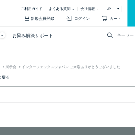
ご利用ガイド
よくある質問
会社情報
新規会員登録
ログイン
カート
お悩み解決サポート
>
展示会
>
インターフェックスジャパン ご来場ありがとうございました
に戻る