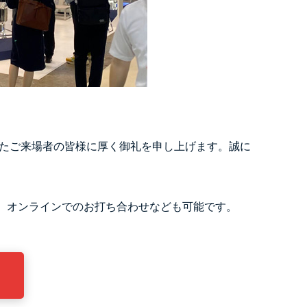
いたご来場者の皆様に厚く御礼を申し上げます。誠に
。オンラインでのお打ち合わせなども可能です。