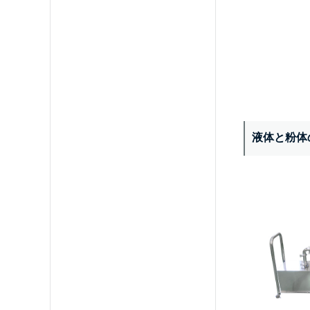
液体と粉体