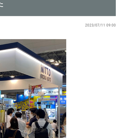
た
2023/07/11 09:00