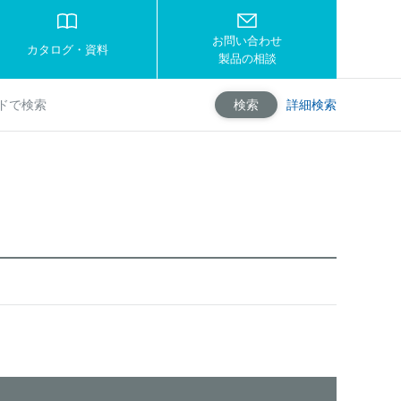
お問い合わせ
カタログ・資料
製品の相談
詳細検索
検索