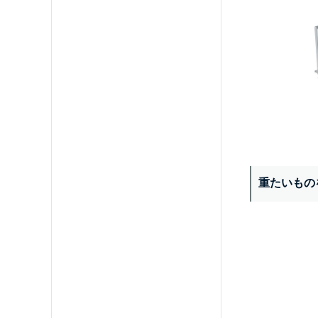
重たいもの