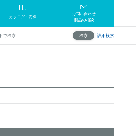
お問い合わせ
カタログ・資料
製品の相談
詳細検索
検索