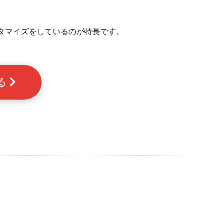
タマイズをしているのが特長です。
る