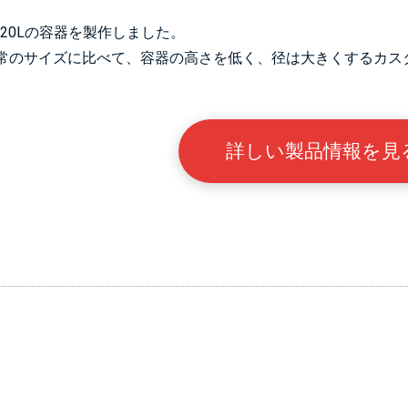
L、20Lの容器を製作しました。
常のサイズに比べて、容器の高さを低く、径は大きくするカス
詳しい製品情報を見