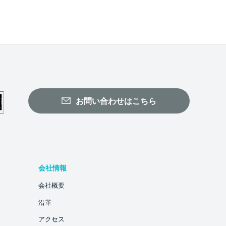
お問い合わせはこちら
会社情報
会社概要
沿革
アクセス