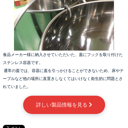
食品メーカー様に納入させていただいた、蓋にフックを取り付けた
ステンレス容器です。
 通常の蓋では、容器に蓋を引っかけることができないため、床やテ
ーブルなど他の場所に直置きしなくてはいけなく衛生的に問題とさ
れていました。
詳しい製品情報を見る 