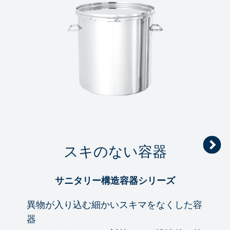
スキのない容器
サニタリー構造容器シリーズ
異物が入り込む細かいスキマをなくした容
器