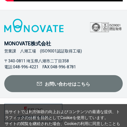
MONOVATE株式会社
営業課 八潮工場 (ISO9001認証取得工場)
〒340-0811 埼玉県八潮市二丁目358
電話:048-996-4221 FAX:048-996-8781
お問い合わせはこちら
当サイトでは利用体験の向上およびコンテンツの最適な提供、ト
ラフィックの分析を目的としてCookieを使用しています。
サイトの閲覧を継続された場合、Cookieの利用に同意したことも