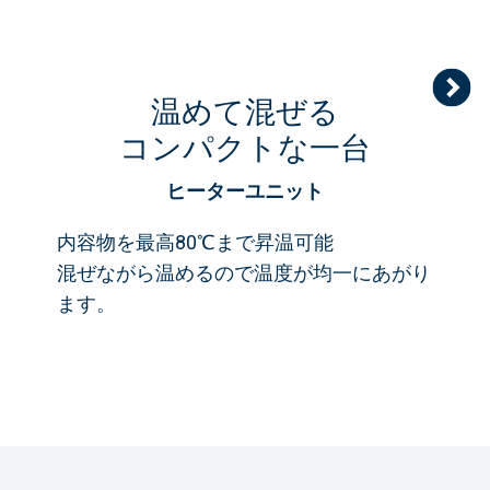
温めて混ぜる
コンパクトな一台
ヒーターユニット
内容物を最高80℃まで昇温可能
混ぜながら温めるので温度が均一にあがり
ます。