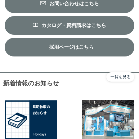
お問い合わせはこちら
カタログ・資料請求はこちら
採用ページはこちら
一覧を見る
新着情報のお知らせ