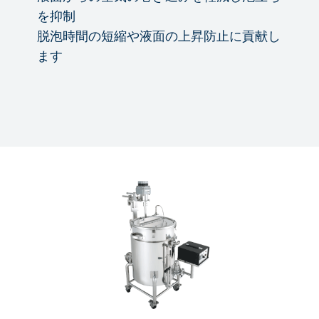
を抑制
脱泡時間の短縮や液面の上昇防止に貢献し
ます