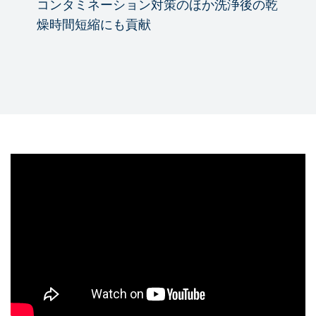
コンタミネーション対策のほか洗浄後の乾
燥時間短縮にも貢献