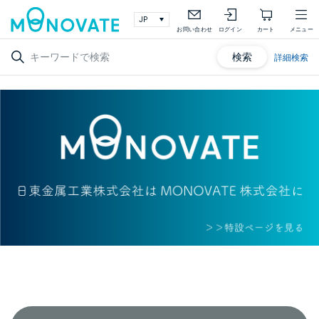
お問い合わせ
ログイン
カート
メニュー
検索
詳細検索