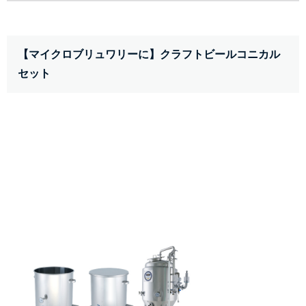
【マイクロブリュワリーに】クラフトビールコニカル
セット