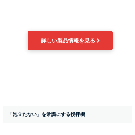
詳しい製品情報を見る 
「泡立たない」を常識にする撹拌機