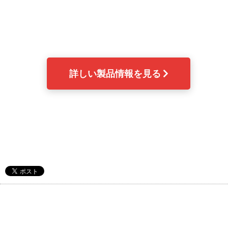
詳しい製品情報を見る 