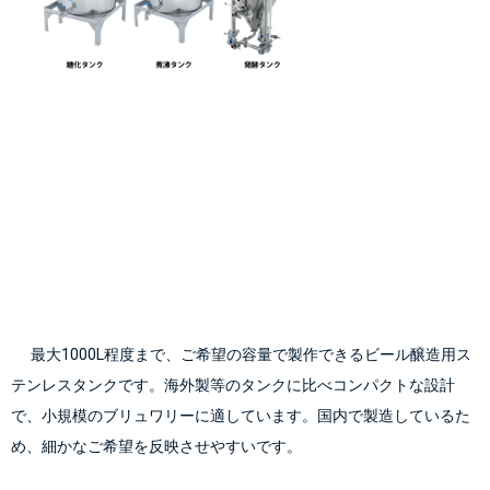
      最大1000L程度まで、ご希望の容量で製作できるビール醸造用ス
テンレスタンクです。海外製等のタンクに比べコンパクトな設計
で、小規模のブリュワリーに適しています。国内で製造しているた
め、細かなご希望を反映させやすいです。
