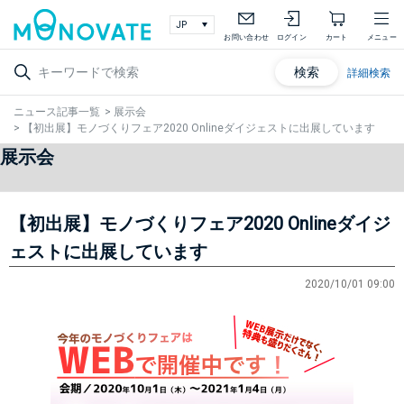
お問い合わせ
ログイン
カート
メニュー
検索
詳細検索
ニュース記事一覧
>
展示会
>
【初出展】モノづくりフェア2020 Onlineダイジェストに出展しています
展示会
【初出展】モノづくりフェア2020 Onlineダイジ
ェストに出展しています
2020/10/01 09:00