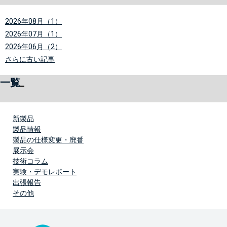
2026年08月（1）
2026年07月（1）
2026年06月（2）
さらに古い記事
一覧
新製品
製品情報
製品の仕様変更・廃番
展示会
技術コラム
実験・デモレポート
出張報告
その他