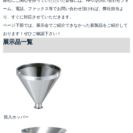
弊社にご関心を持っていただいた皆様には、HPのお問い合わせフォ
ーム、電話、ファックス等でお問い合わせ頂ければ、弊社担当よ
り、すぐに対応させていただきます。
ページ下部では、展示会でご紹介できなかった新製品をご紹介して
おります！ぜひご確認下さい！
展示品一覧
投入ホッパー