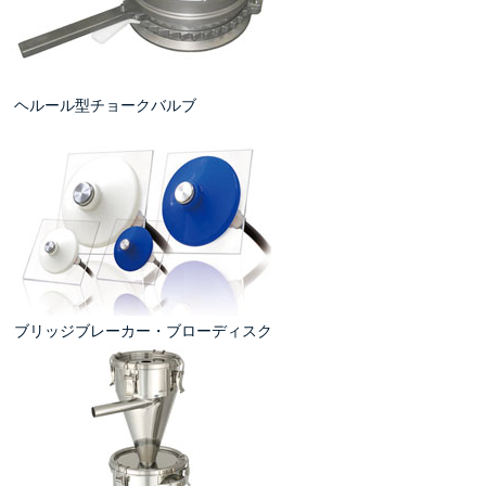
ヘルール型チョークバルブ
ブリッジブレーカー・ブローディスク