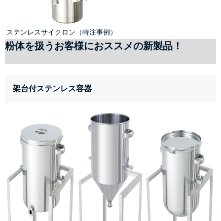
ステンレスサイクロン（特注事例）
粉体を扱うお客様におススメの新製品！
架台付ステンレス容器