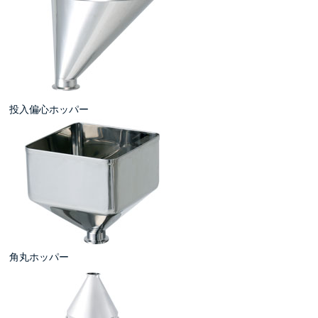
投入偏心ホッパー
角丸ホッパー