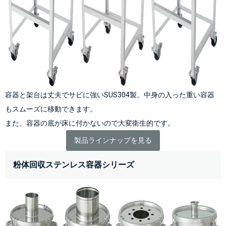
容器と架台は丈夫でサビに強いSUS304製。中身の入った重い容器
もスムーズに移動できます。
また、容器の底が床に付かないので大変衛生的です。
製品ラインナップを見る
粉体回収ステンレス容器シリーズ