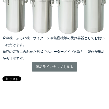
粉砕機・ふるい機・サイクロンや集塵機等の受け容器としてお使い
いただけます。
既存の装置に合わせた形状でのオーダーメイドの設計・製作が単品
から可能です。
製品ラインナップを見る