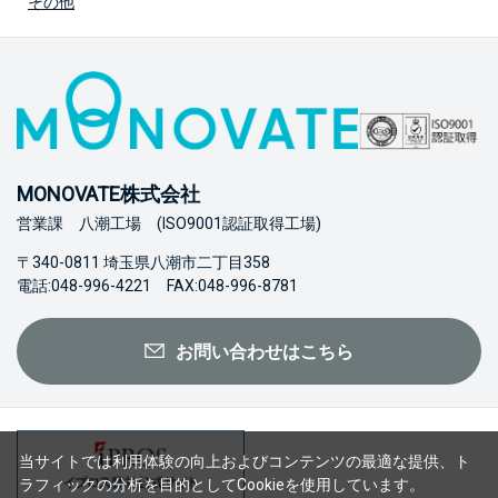
その他
MONOVATE株式会社
営業課 八潮工場 (ISO9001認証取得工場)
〒340-0811 埼玉県八潮市二丁目358
電話:048-996-4221 FAX:048-996-8781
お問い合わせはこちら
当サイトでは利用体験の向上およびコンテンツの最適な提供、ト
ラフィックの分析を目的としてCookieを使用しています。