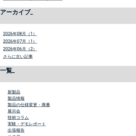
アーカイブ
2026年08月（1）
2026年07月（1）
2026年06月（2）
さらに古い記事
一覧
新製品
製品情報
製品の仕様変更・廃番
展示会
技術コラム
実験・デモレポート
出張報告