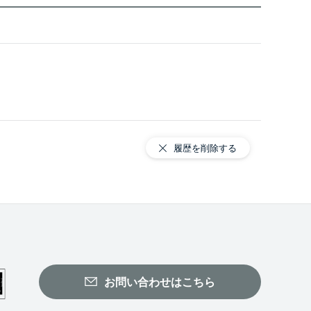
履歴を削除する
お問い合わせはこちら