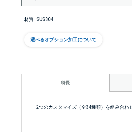
材質…SUS304
選べるオプション加工について
特長
2つのカスタマイズ（全34種類）を組み合