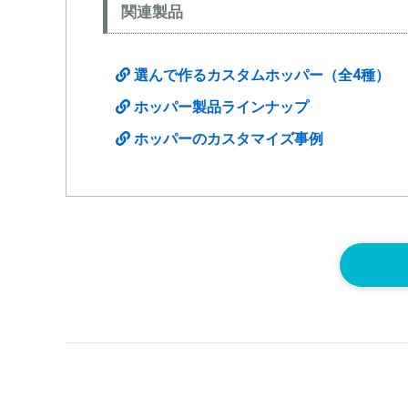
関連製品
選んで作るカスタムホッパー（全4種）
ホッパー製品ラインナップ
ホッパーのカスタマイズ事例