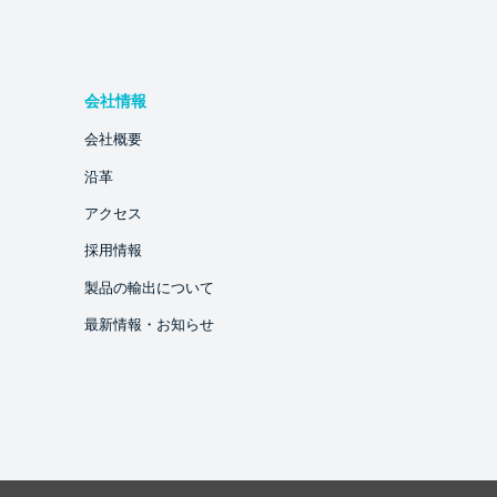
会社情報
会社概要
沿革
アクセス
採用情報
製品の輸出について
最新情報・お知らせ