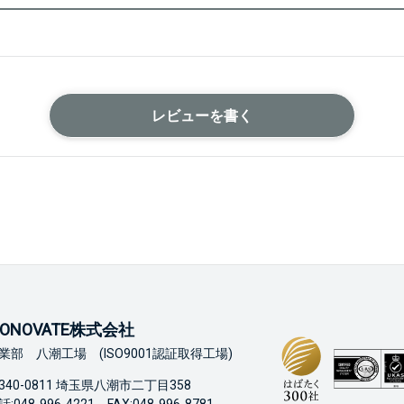
レビューを書く
ONOVATE株式会社
業部 八潮工場 (ISO9001認証取得工場)
340-0811 埼玉県八潮市二丁目358