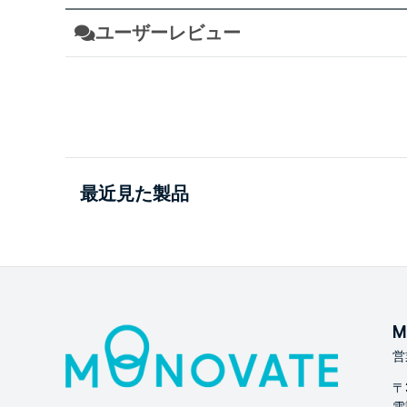
ユーザーレビュー
最近見た製品
M
営
〒