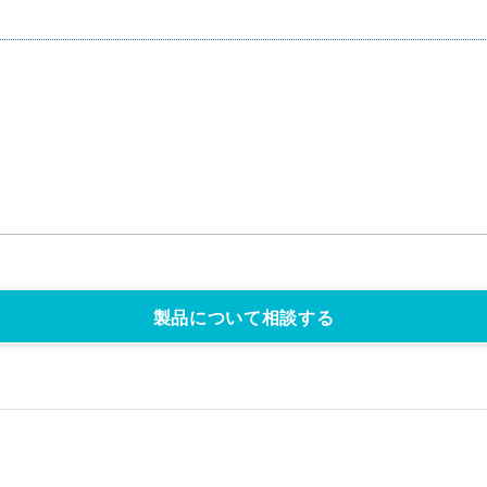
製品について相談する