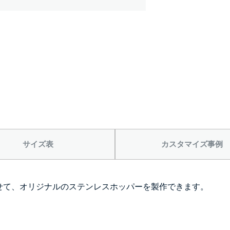
サイズ表
カスタマイズ事例
わせて、オリジナルのステンレスホッパーを製作できます。