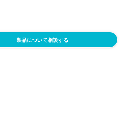
製品について相談する