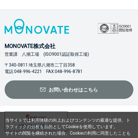
MONOVATE株式会社
営業課 八潮工場 (ISO9001認証取得工場)
〒340-0811 埼玉県八潮市二丁目358
電話:048-996-4221 FAX:048-996-8781
お問い合わせはこちら
当サイトでは利用体験の向上およびコンテンツの最適な提供、ト
ラフィックの分析を目的としてCookieを使用しています。
サイトの閲覧を継続された場合、Cookieの利用に同意したことも