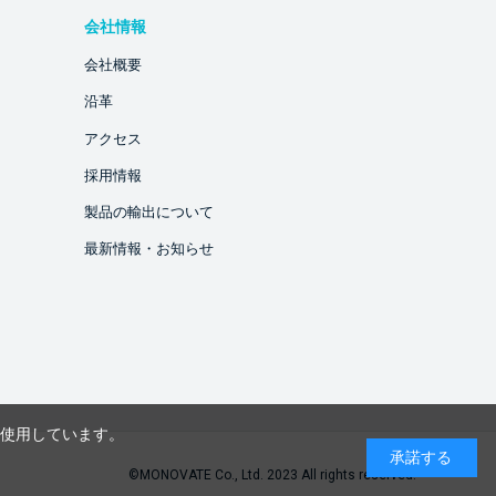
会社情報
会社概要
沿革
アクセス
採用情報
製品の輸出について
最新情報・お知らせ
を使用しています。
承諾する
©MONOVATE Co., Ltd. 2023 All rights reserved.