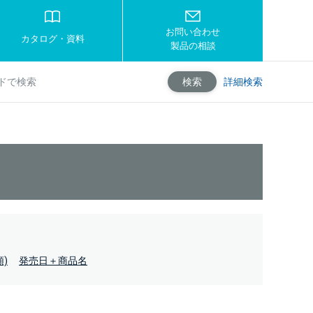
お問い合わせ
カタログ・資料
製品の相談
詳細検索
検索
)
発売日＋商品名