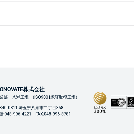
ONOVATE株式会社
業部 八潮工場 (ISO9001認証取得工場)
340-0811 埼玉県八潮市二丁目358
:048-996-4221 FAX:048-996-8781