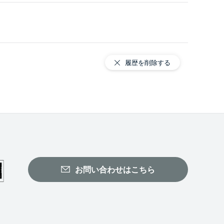
履歴を削除する
お問い合わせはこちら