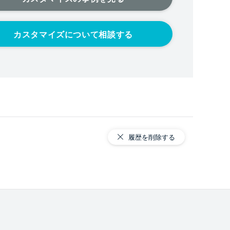
カスタマイズについて相談する
履歴を削除する