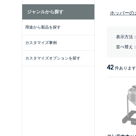
ジャンルから探す
ホッパーの
用途から製品を探す
表示方法
カスタマイズ事例
並べ替え
カスタマイズオプションを探す
42
件あります