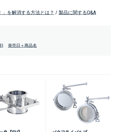
！」を解消する方法とは？
/
製品に関するQ&A
)
発売日＋商品名