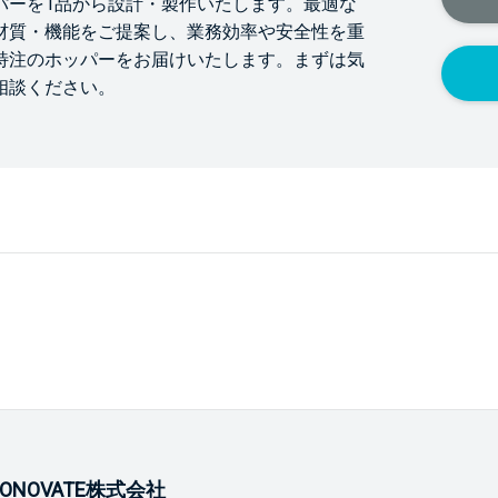
パーを1品から設計・製作いたします。最適な
材質・機能をご提案し、業務効率や安全性を重
特注のホッパーをお届けいたします。まずは気
相談ください。
ONOVATE株式会社