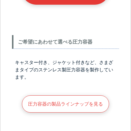
ご希望にあわせて選べる圧力容器
キャスター付き、ジャケット付きなど、さまざ
まタイプのステンレス製圧力容器を製作してい
ます。
圧力容器の製品ラインナップを見る