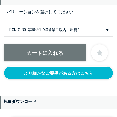
バリエーションを選択してください
より細かなご要望がある方はこちら
各種ダウンロード