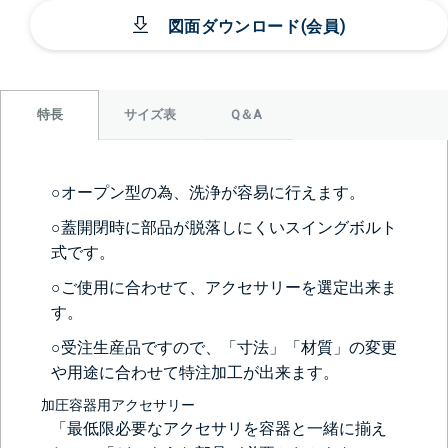
図面ダウンロード(会員)
サイズ表
Q＆A
特長
○オープン型の為、洗浄が容易に行えます。
○蓋開閉時に部品が脱落しにくいスイングボルト
式です。
○ご使用に合わせて、アクセサリーを選定出来ま
す。
○受注生産品ですので、「寸法」「材質」の変更
や用途に合わせて特注加工が出来ます。
加圧容器用アクセサリー
「最低限必要なアクセサリを容器と一緒に揃え