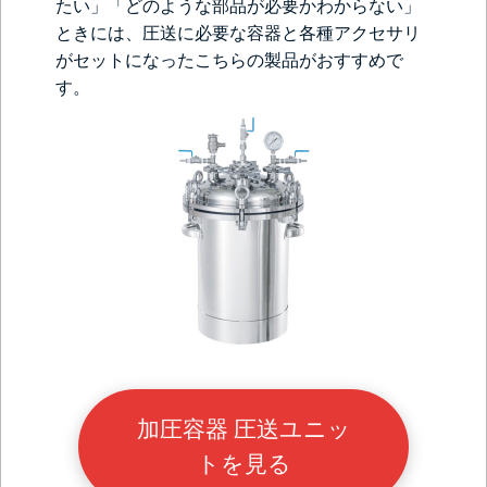
たい」「どのような部品が必要かわからない」
ときには、圧送に必要な容器と各種アクセサリ
がセットになったこちらの製品がおすすめで
す。
加圧容器 圧送ユニッ
トを見る