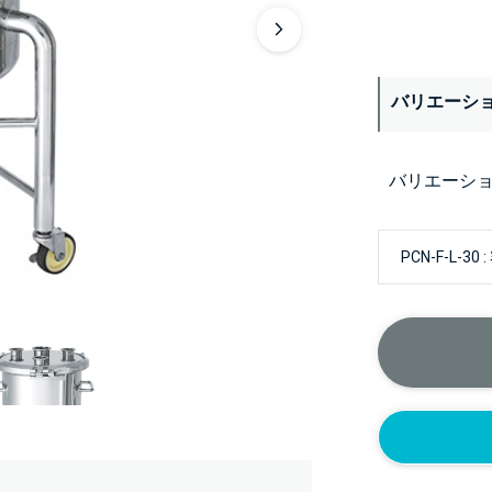
バリエーシ
バリエーシ