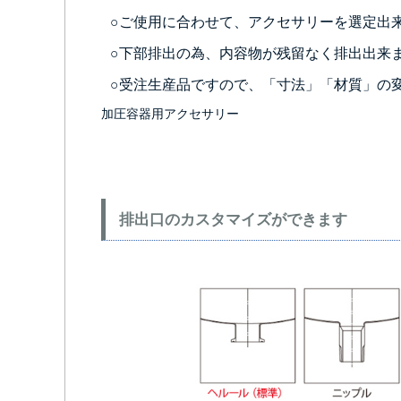
○ご使用に合わせて、アクセサリーを選定出
○下部排出の為、内容物が残留なく排出出来
○受注生産品ですので、「寸法」「材質」の
加圧容器用アクセサリー
排出口のカスタマイズができます