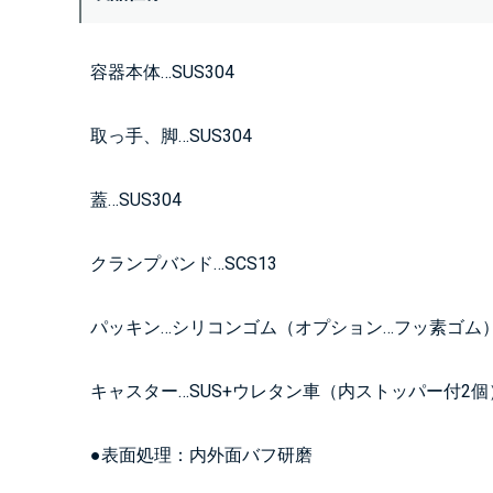
容器本体…SUS304
取っ手、脚…SUS304
蓋…SUS304
クランプバンド…SCS13
パッキン…シリコンゴム（オプション…フッ素ゴム
キャスター…SUS+ウレタン車（内ストッパー付2個
●表面処理：内外面バフ研磨