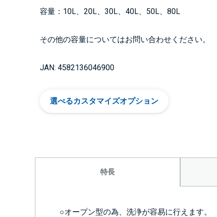
容量：10L、20L、30L、40L、50L、80L
その他の容量についてはお問い合わせください。
JAN: 4582136046900
選べるカスタマイズオプション
特長
○オープン型の為、洗浄が容易に行えます。