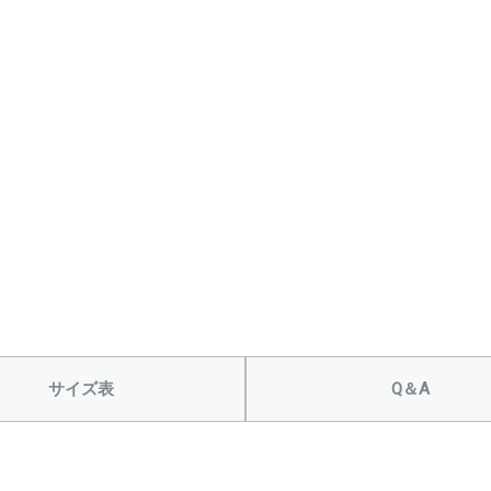
サイズ表
Q＆A