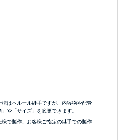
仕様はヘルール継手ですが、内容物や配管
類」や「サイズ」を変更できます。
仕様で製作、お客様ご指定の継手での製作