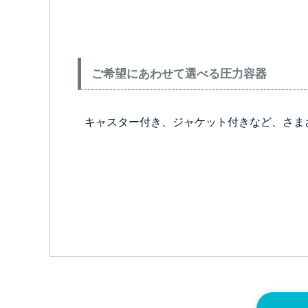
ご希望にあわせて選べる圧力容器
キャスター付き、ジャケット付きなど、さま