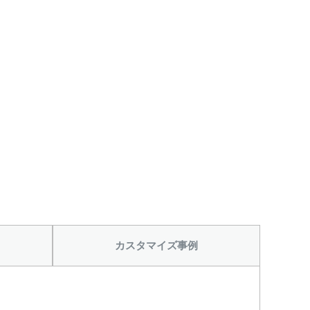
カスタマイズ事例