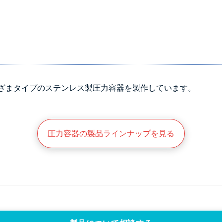
ざまタイプのステンレス製圧力容器を製作しています。
圧力容器の製品ラインナップを見る