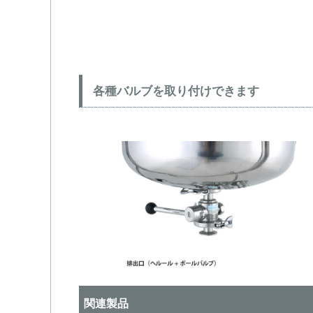
各種バルブを取り付けできます
関連製品