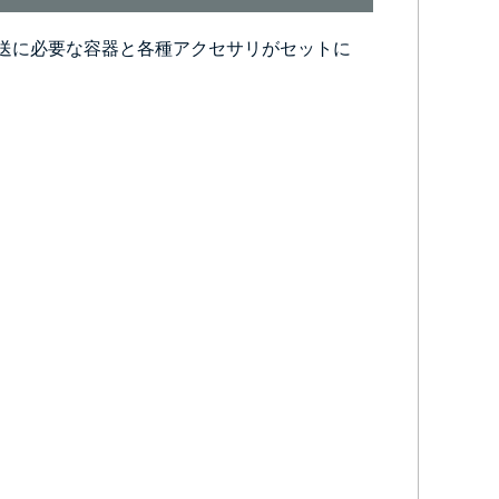
送に必要な容器と各種アクセサリがセットに