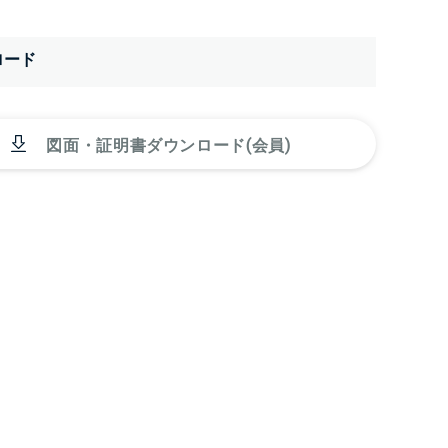
ロード
図面・証明書ダウンロード(会員)