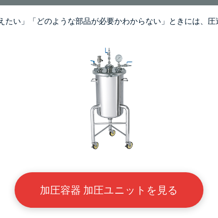
えたい」「どのような部品が必要かわからない」ときには、圧
加圧容器 加圧ユニットを見る