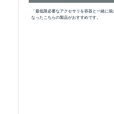
「最低限必要なアクセサリを容器と一緒に揃
なったこちらの製品がおすすめです。