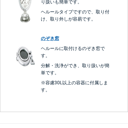
り扱いも簡単です。
ヘルールタイプですので、取り付
け、取り外しが容易です。
のぞき窓
ヘルールに取付けるのぞき窓で
す。
分解・洗浄ができ、取り扱いが簡
単です。
※容慮30L以上の容器に付属しま
す。