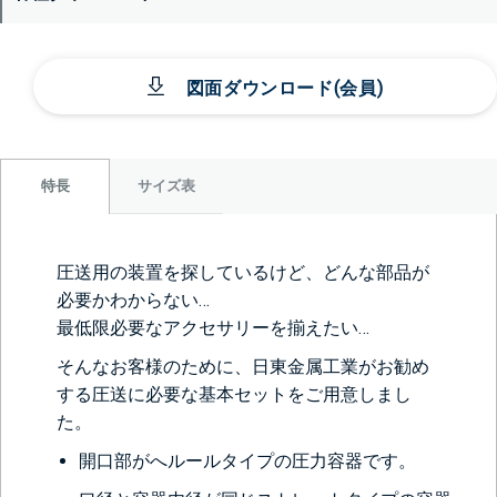
図面ダウンロード(会員)
サイズ表
特長
圧送用の装置を探しているけど、どんな部品が
必要かわからない…
最低限必要なアクセサリーを揃えたい…
そんなお客様のために、日東金属工業がお勧め
する圧送に必要な基本セットをご用意しまし
た。
開口部がへルールタイプの圧力容器です。