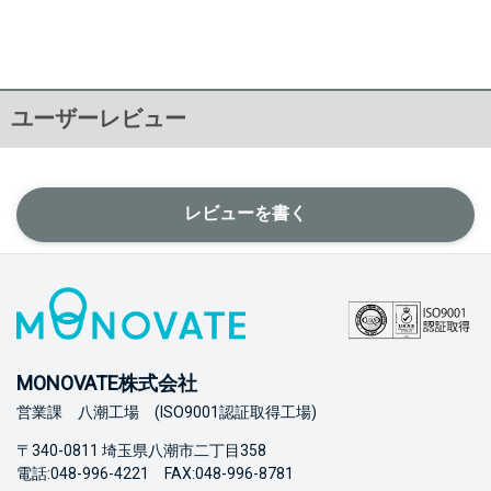
ユーザーレビュー
レビューを書く
MONOVATE株式会社
営業課 八潮工場 (ISO9001認証取得工場)
〒340-0811 埼玉県八潮市二丁目358
電話:048-996-4221 FAX:048-996-8781