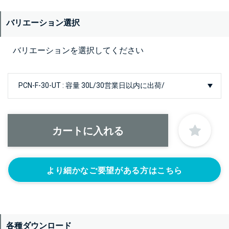
バリエーション選択
バリエーションを選択してください
より細かなご要望がある方はこちら
各種ダウンロード