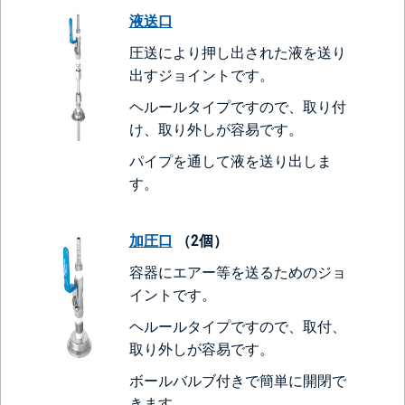
液送口
圧送により押し出された液を送り
出すジョイントです。
ヘルールタイプですので、取り付
け、取り外しが容易です。
パイプを通して液を送り出しま
す。
加圧口
（2個）
容器にエアー等を送るためのジョ
イントです。
ヘルールタイプですので、取付、
取り外しが容易です。
ボールバルブ付きで簡単に開閉で
きます。