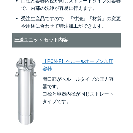
口径と容器内径が同じストレートタイプの容器
で、内部の洗浄が容易に行えます。
受注生産品ですので、「寸法」「材質」の変更
や用途に合わせて特注加工ができます。
圧送ユニット セット内容
【PCN-F】ヘルールオープン加圧
容器
開口部がへルールタイプの圧力容
器です。
口径と容器内径が同じストレート
タイプです。