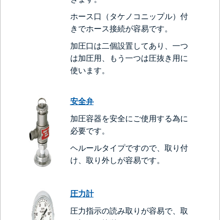
ホース口（タケノコニップル）付
きでホース接続が容易です。
加圧口は二個設置してあり、一つ
は加圧用、もう一つは圧抜き用に
使います。
安全弁
加圧容器を安全にご使用する為に
必要です。
ヘルールタイプですので、取り付
け、取り外しが容易です。
圧力計
圧力指示の読み取りが容易で、取