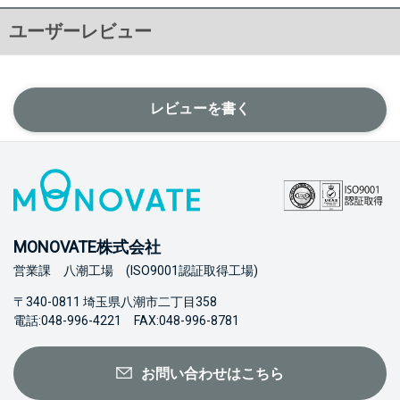
ユーザーレビュー
レビューを書く
MONOVATE株式会社
営業課 八潮工場 (ISO9001認証取得工場)
〒340-0811 埼玉県八潮市二丁目358
電話:048-996-4221 FAX:048-996-8781
お問い合わせはこちら