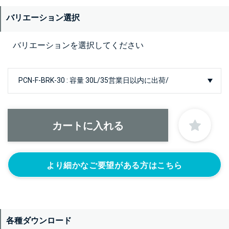
バリエーション選択
バリエーションを選択してください
より細かなご要望がある方はこちら
各種ダウンロード