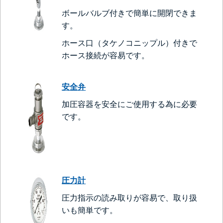
ボールバルブ付きで簡単に開閉できま
す。
ホース口（タケノコニップル）付きで
ホース接続が容易です。
安全弁
加圧容器を安全にご使用する為に必要
です。
圧力計
圧力指示の読み取りが容易で、取り扱
いも簡単です。