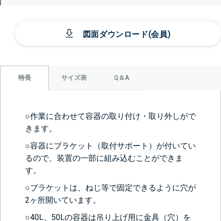
図面ダウンロード(会員)
サイズ表
Q＆A
特長
○作業に合わせて容器の取り付け・取り外しがで
きます。
○容器にブラケット（取付サポート）が付いてい
るので、装置の一部に組み込むことができま
す。
○ブラケットは、ねじ等で固定できるように穴が
2ヶ所開いています。
○40L、50Lの容器は吊り上げ用に金具（穴）を