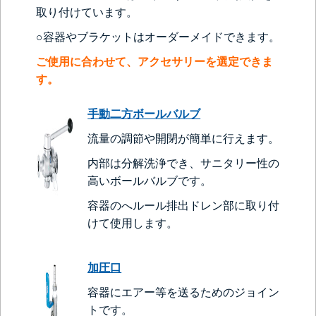
取り付けています。
○容器やブラケットはオーダーメイドできます。
ご使用に合わせて、アクセサリーを選定できま
す。
手動二方ボールバルブ
流量の調節や開閉が簡単に行えます。
内部は分解洗浄でき、サニタリー性の
高いボールバルブです。
容器のへルール排出ドレン部に取り付
けて使用します。
加圧口
容器にエアー等を送るためのジョイン
トです。