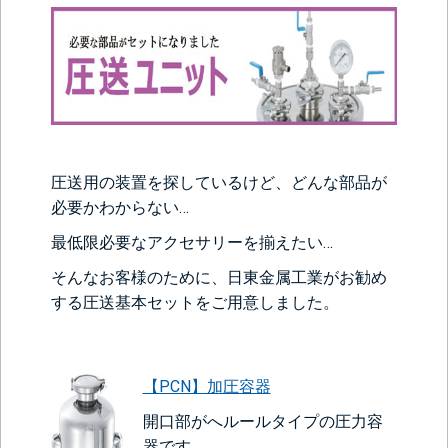
圧送用の装置を探しているけど、どんな部品が
必要かわからない…
最低限必要なアクセサリーを揃えたい…
そんなお客様のために、日東金属工業がお勧め
する圧送基本セットをご用意しました。
【PCN】加圧容器
開口部がへルールタイプの圧力容
器です。