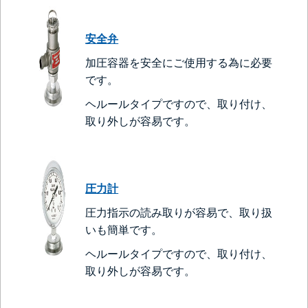
安全弁
加圧容器を安全にご使用する為に必要
です。
ヘルールタイプですので、取り付け、
取り外しが容易です。
圧力計
圧力指示の読み取りが容易で、取り扱
いも簡単です。
ヘルールタイプですので、取り付け、
取り外しが容易です。