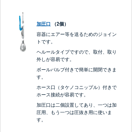
加圧口
（2個）
容器にエアー等を送るためのジョイン
トです。
ヘルールタイプですので、取付、取り
外しが容易です。
ボールバルブ付きで簡単に開閉できま
す。
ホース口（タケノコニップル）付きで
ホース接続が容易です。
加圧口は二個設置してあり、一つは加
圧用、もう一つは圧抜き用に使いま
す。