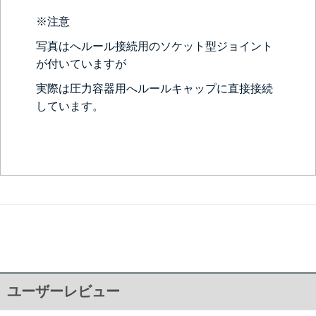
※注意
写真はへルール接続用のソケット型ジョイント
が付いていますが
実際は圧力容器用へルールキャップに直接接続
しています。
ユーザーレビュー