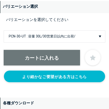
バリエーション選択
バリエーションを選択してください
より細かなご要望がある方はこちら
各種ダウンロード