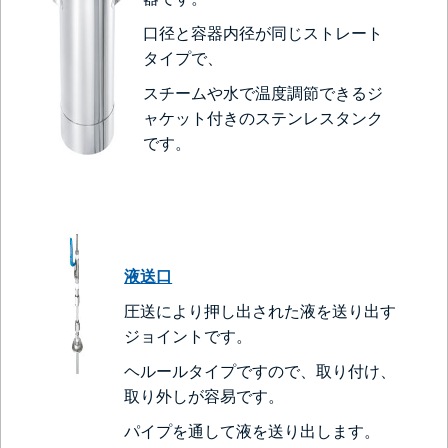
口径と容器内径が同じストレート
タイプで、
スチームや水で温度調節できるジ
ャケット付きのステンレスタンク
です。
液送口
圧送により押し出された液を送り出す
ジョイントです。
ヘルールタイプですので、取り付け、
取り外しが容易です。
パイプを通して液を送り出します。