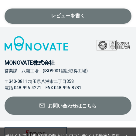
レビューを書く
MONOVATE株式会社
営業課 八潮工場 (ISO9001認証取得工場)
〒340-0811 埼玉県八潮市二丁目358
電話:048-996-4221 FAX:048-996-8781
お問い合わせはこちら
当サイトでは利用体験の向上およびコンテンツの最適な提供、ト