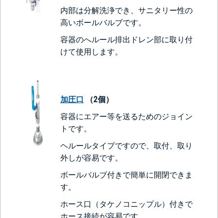
内部は分解洗浄でき、サニタリー性の
高いボールバルブです。
容器のへルール排出ドレン部に取り付
けて使用します。
加圧口
（2個）
容器にエアー等を送るためのジョイン
トです。
ヘルールタイプですので、取付、取り
外しが容易です。
ボールバルブ付きで簡単に開閉できま
す。
ホース口（タケノコニップル）付きで
ホース接続が容易です。