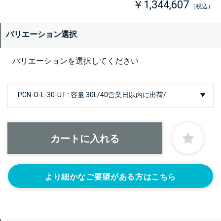
￥1,344,607
（税込）
バリエーション選択
バリエーションを選択してください
より細かなご要望がある方はこちら