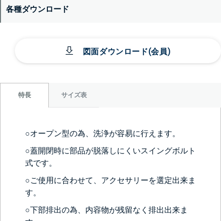
各種ダウンロード
図面ダウンロード(会員)
サイズ表
特長
○オープン型の為、洗浄が容易に行えます。
○蓋開閉時に部品が脱落しにくいスイングボルト
式です。
○ご使用に合わせて、アクセサリーを選定出来ま
す。
○下部排出の為、内容物が残留なく排出出来ま