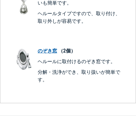
いも簡単です。
ヘルールタイプですので、取り付け、
取り外しが容易です。
のぞき窓
（2個）
ヘルールに取付けるのぞき窓です。
分解・洗浄ができ、取り扱いが簡単で
す。