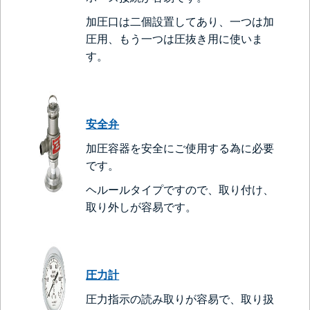
加圧口は二個設置してあり、一つは加
圧用、もう一つは圧抜き用に使いま
す。
安全弁
加圧容器を安全にご使用する為に必要
です。
ヘルールタイプですので、取り付け、
取り外しが容易です。
圧力計
圧力指示の読み取りが容易で、取り扱