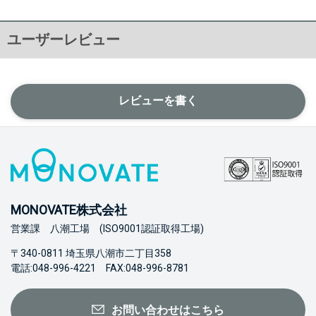
ユーザーレビュー
レビューを書く
MONOVATE株式会社
営業課 八潮工場 (ISO9001認証取得工場)
〒340-0811 埼玉県八潮市二丁目358
電話:048-996-4221 FAX:048-996-8781
お問い合わせはこちら