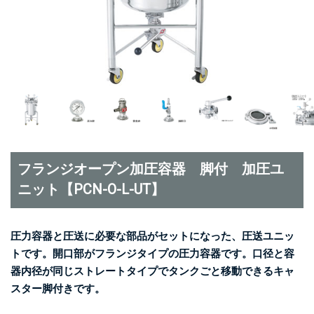
フランジオープン加圧容器 脚付 加圧ユ
ニット【PCN-O-L-UT】
圧力容器と圧送に必要な部品がセットになった、圧送ユニッ
トです。開口部がフランジタイプの圧力容器です。口径と容
器内径が同じストレートタイプでタンクごと移動できるキャ
スター脚付きです。