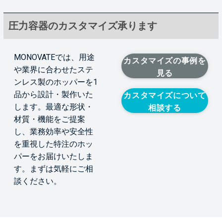
圧力容器のカスタマイズ承ります
MONOVATEでは、用途
カスタマイズの事例を
や業界に合わせたステ
見る
ンレス製のホッパーを1
品から設計・製作いた
カスタマイズについて
します。最適な形状・
相談する
材質・機能をご提案
し、業務効率や安全性
を重視した特注のホッ
パーをお届けいたしま
す。まずは気軽にご相
談ください。