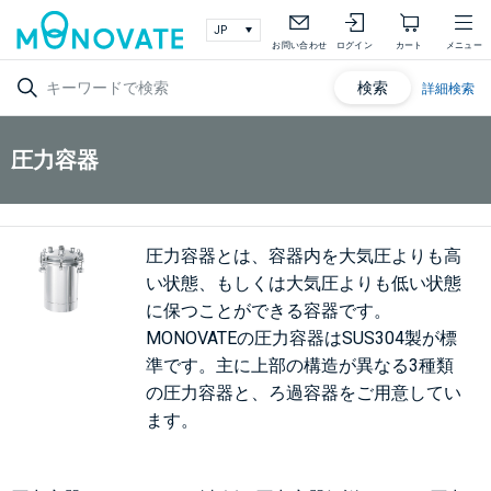
お問い合わせ
ログイン
カート
メニュー
検索
詳細検索
圧力容器
圧力容器とは、容器内を大気圧よりも高
い状態、もしくは大気圧よりも低い状態
に保つことができる容器です。
MONOVATEの圧力容器はSUS304製が標
準です。主に上部の構造が異なる3種類
の圧力容器と、ろ過容器をご用意してい
ます。