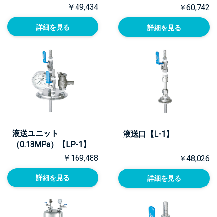
￥49,434
￥60,742
詳細を見る
詳細を見る
液送ユニット
液送口【L-1】
（0.18MPa）【LP-1】
￥169,488
￥48,026
詳細を見る
詳細を見る