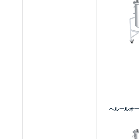
ヘルールオー