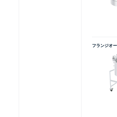
フランジオープ