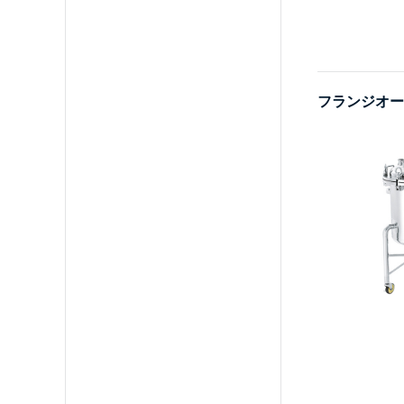
フランジオー