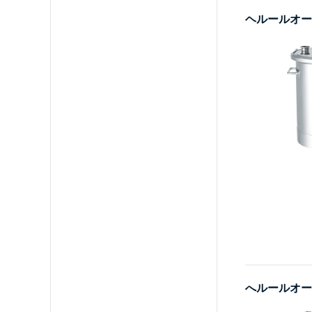
ヘルールオー
へルールオープ