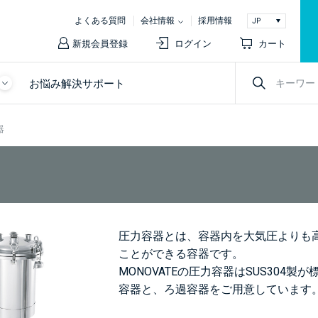
よくある質問
会社情報
採用情報
新規会員登録
ログイン
カート
お悩み解決サポート
器
圧力容器とは、容器内を大気圧よりも
ことができる容器です。
MONOVATEの圧力容器はSUS304
容器と、ろ過容器をご用意しています