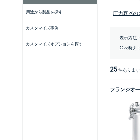
用途から製品を探す
圧力容器の
カスタマイズ事例
表示方法
カスタマイズオプションを探す
並べ替え
25
件あります
フランジオー