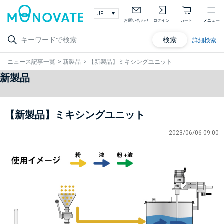
お問い合わせ
ログイン
カート
メニュー
検索
詳細検索
ニュース記事一覧
>
新製品
>
【新製品】ミキシングユニット
新製品
【新製品】ミキシングユニット
2023/06/06 09:00