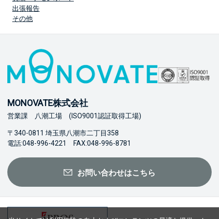
出張報告
その他
MONOVATE株式会社
営業課 八潮工場 (ISO9001認証取得工場)
〒340-0811 埼玉県八潮市二丁目358
電話:048-996-4221 FAX:048-996-8781
お問い合わせはこちら