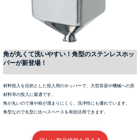
角が丸くて洗いやすい！角型のステンレスホッ
パーが新登場！
材料投入を目的とした投入用のホッパーで、大型容器や機械への原
材料等の投入に最適です。
角が丸いので液や粉が溜まりにくく、洗浄性にも優れています。
角型なので丸型に比べスペースを有効活用できます。