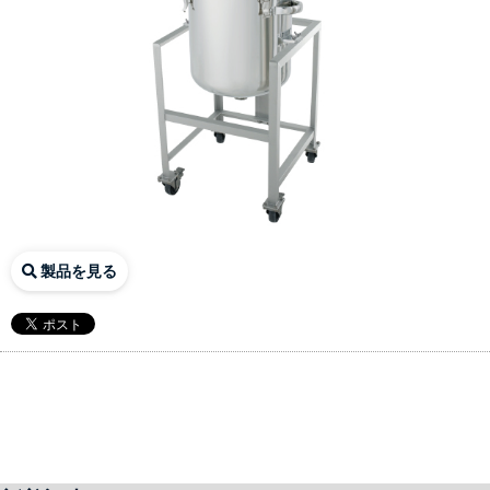
製品を見る