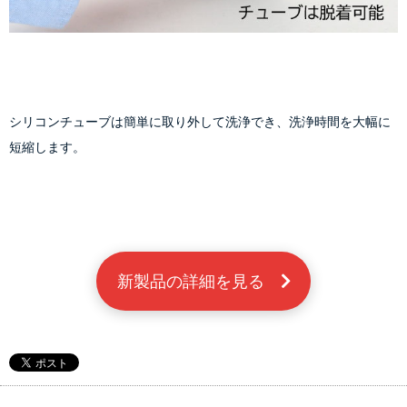
シリコンチューブは簡単に取り外して洗浄でき、洗浄時間を大幅に
短縮します。
新製品の詳細を見る　