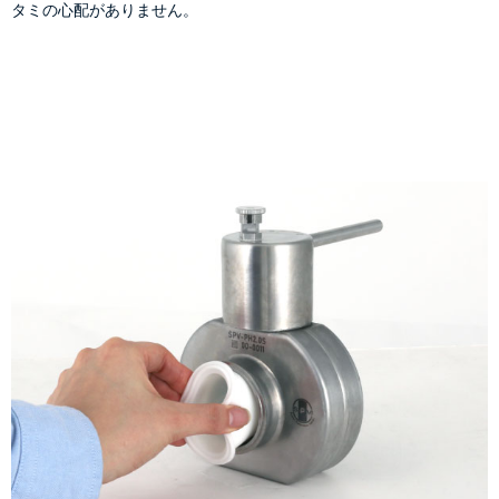
タミの心配がありません。