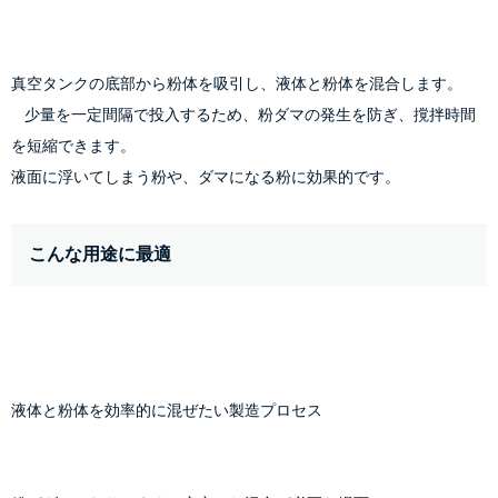
真空タンクの底部から粉体を吸引し、液体と粉体を混合します。

    少量を一定間隔で投入するため、粉ダマの発生を防ぎ、撹拌時間
を短縮できます。
液面に浮いてしまう粉や、ダマになる粉に効果的です。
こんな用途に最適
液体と粉体を効率的に混ぜたい製造プロセス