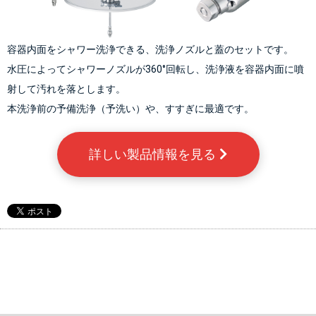
容器内面をシャワー洗浄できる、洗浄ノズルと蓋のセットです。
水圧によってシャワーノズルが360°回転し、洗浄液を容器内面に噴
射して汚れを落とします。
本洗浄前の予備洗浄（予洗い）や、すすぎに最適です。
詳しい製品情報を見る 