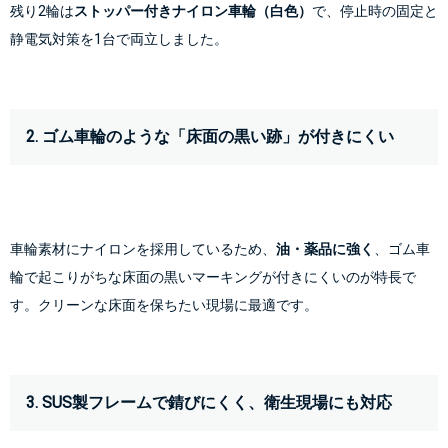
残り2輪は
ストッパー付きナイロン車輪（白色）
で、停止時の固定と
2. ゴム車輪のような「床面の黒い跡」が付きにくい
車輪素材にナイロンを採用しているため、
油・薬品に強く
、ゴム車
輪で起こりがちな床面の黒いマーキングが付きにくいのが特長で
3. SUS製フレームで錆びにくく、衛生現場にも対応