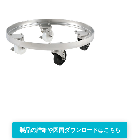
製品の詳細や図面ダウンロードはこちら