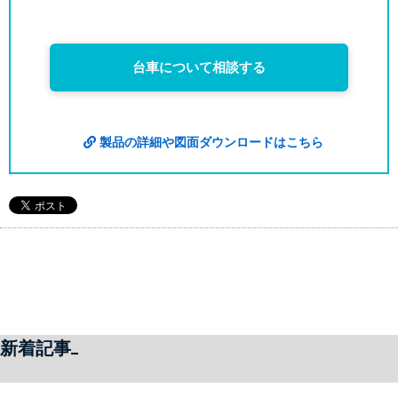
台車について相談する
製品の詳細や図面ダウンロードはこちら
新着記事