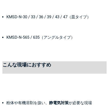
KMSD-N-30 / 33 / 36 / 39 / 43 / 47（皿タイプ）
KMSD-N-565 / 635（アングルタイプ）
こんな現場におすすめ
粉体や有機溶剤を扱い、
静電気対策
が必要な現場